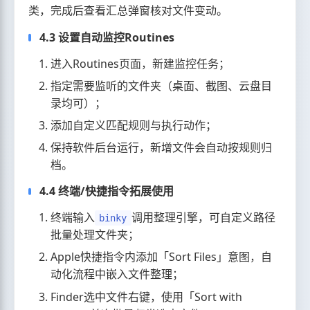
类，完成后查看汇总弹窗核对文件变动。
4.3 设置自动监控Routines
进入Routines页面，新建监控任务；
指定需要监听的文件夹（桌面、截图、云盘目
录均可）；
添加自定义匹配规则与执行动作；
保持软件后台运行，新增文件会自动按规则归
档。
4.4 终端/快捷指令拓展使用
终端输入
调用整理引擎，可自定义路径
binky
批量处理文件夹；
Apple快捷指令内添加「Sort Files」意图，自
动化流程中嵌入文件整理；
Finder选中文件右键，使用「Sort with