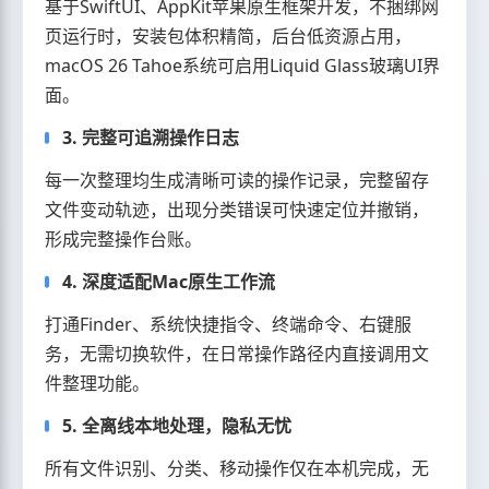
基于SwiftUI、AppKit苹果原生框架开发，不捆绑网
页运行时，安装包体积精简，后台低资源占用，
macOS 26 Tahoe系统可启用Liquid Glass玻璃UI界
面。
3. 完整可追溯操作日志
每一次整理均生成清晰可读的操作记录，完整留存
文件变动轨迹，出现分类错误可快速定位并撤销，
形成完整操作台账。
4. 深度适配Mac原生工作流
打通Finder、系统快捷指令、终端命令、右键服
务，无需切换软件，在日常操作路径内直接调用文
件整理功能。
5. 全离线本地处理，隐私无忧
所有文件识别、分类、移动操作仅在本机完成，无