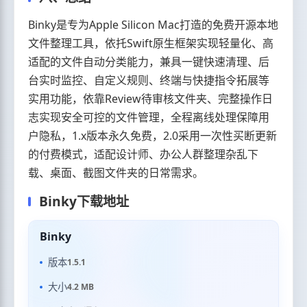
Binky是专为Apple Silicon Mac打造的免费开源本地
文件整理工具，依托Swift原生框架实现轻量化、高
适配的文件自动分类能力，兼具一键快速清理、后
台实时监控、自定义规则、终端与快捷指令拓展等
实用功能，依靠Review待审核文件夹、完整操作日
志实现安全可控的文件管理，全程离线处理保障用
户隐私，1.x版本永久免费，2.0采用一次性买断更新
的付费模式，适配设计师、办公人群整理杂乱下
载、桌面、截图文件夹的日常需求。
Binky下载地址
Binky
版本
1.5.1
大小
4.2 MB