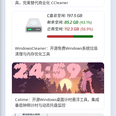
具，完美替代商业化 CCleaner
WindowsCleaner：开源免费Windows系统垃圾
清理与内存优化工具
Catime：开源Windows桌面计时悬浮工具，集成
番茄钟倒计时与动态托盘监控