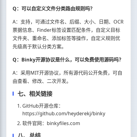
Q：可以自定义文件分类路由规则吗？
A：支持，可通过文件名、后缀、大小、日期、OCR
票据信息、Finder标签设置匹配条件，自定义目标
文件夹、重命名、添加标签等操作，自定义规则优
先级高于默认分类方案。
Q：Binky开源协议是什么，可以免费使用源码吗？
A：采用MIT开源协议，所有源代码公开免费，可自
由查看、修改、二次开发。
七、相关链接
GitHub开源仓库：
https://github.com/heyderekj/binky
软件官网：binkyfiles.com
八、总结