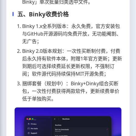
Binky」单次批量归类选中文件。
五、Binky收费价格
Binky 1.x全系列版本：永久免费，官方安装包
与GitHub开源源码均免费开放，无功能阉割、
无广告；
Binky 2.0版本规划：一次性买断制付费，付费
后永久持有软件本体，附赠1年官方更新；更新
到期后可选择续费延长更新权限，不强制订
阅；软件源代码持续保持MIT开源免费；
捆绑套餐（规划中）：Binky+Dinky组合买断
包，一次性付费获得两款软件，更新续费单价
低于单独购买。