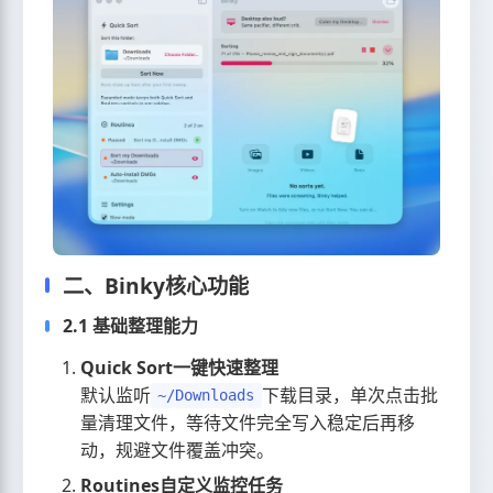
二、Binky核心功能
2.1 基础整理能力
Quick Sort一键快速整理
默认监听
下载目录，单次点击批
~/Downloads
量清理文件，等待文件完全写入稳定后再移
动，规避文件覆盖冲突。
Routines自定义监控任务