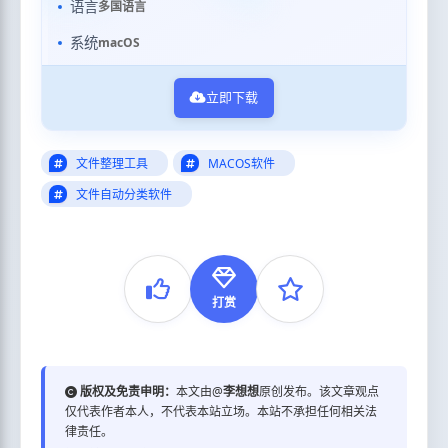
语言
多国语言
系统
macOS
立即下载
文件整理工具
MACOS软件
文件自动分类软件
打赏
版权及免责申明：
本文由@
李想想
原创发布。该文章观点
仅代表作者本人，不代表本站立场。本站不承担任何相关法
律责任。