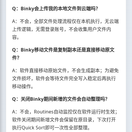
Q：Binky会上传我的本地文件到云端吗？
A：不会，全部文件处理流程仅在本机执行，无云端
上传逻辑，无需登录账号，不会收集用户文件内
容。
Q：Binky移动文件是复制副本还是直接移动原文
件？
A：软件直接移动原始文件，不会生成副本；为避免
文件损坏，软件会等待文件完全写入稳定后再执行
移动操作。
Q：关闭Binky期间新增的文件会自动整理吗？
A：不会，Routines自动监控仅在软件运行时生效；
软件关闭期间新增文件会保留在原目录，下次打开
执行Quick Sort即可一次性全部整理。