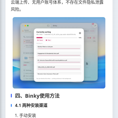
云端上传、无用户账号体系，不存在文件隐私泄露
风险。
四、Binky使用方法
4.1 两种安装渠道
手动安装