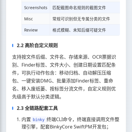
Screenshots
匹配截图命名规则的截图文件
Misc
常规可识别但无专属分类的文件
Review
格式模糊、未知后缀可疑文件
2.2 高阶自定义规则
支持按文件后缀、文件名、存储来源、OCR票据识
别、Finder标签、文件大小、创建日期设置匹配条
件，可执行动作包含：移动归档、自动解压压缩
包、一键安装DMG、批量添加Finder标签、重命
名、移入废纸篓、按标签分流文件，自定义规则优
先级高于默认分类逻辑。
2.3 全链路配套工具
内置
终端CLI命令，终端直接调用文件整
binky
理引擎，配套BinkyCore SwiftPM开发包；