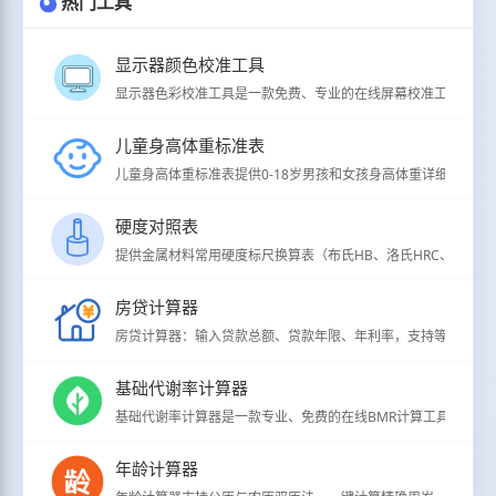
热门工具
显示器颜色校准工具
显示器色彩校准工具是一款免费、专业的在线屏幕校准工具，支持
儿童身高体重标准表
儿童身高体重标准表提供0-18岁男孩和女孩身高体重详细分级标准（
硬度对照表
提供金属材料常用硬度标尺换算表（布氏HB、洛氏HRC、维氏HV、
房贷计算器
房贷计算器：输入贷款总额、贷款年限、年利率，支持等额本息/
基础代谢率计算器
基础代谢率计算器是一款专业、免费的在线BMR计算工具，用于
年龄计算器