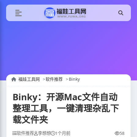
福娃工具网
软件推荐
Binky
Binky：开源Mac文件自动
整理工具，一键清理杂乱下
载文件夹
软件推荐
李想想
1个月前
58