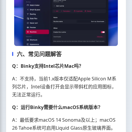
六、常见问题解答
Q：Binky支持Intel芯片Mac吗？
A：不支持，当前1.x版本仅适配Apple Silicon M系
列芯片，Intel设备打开会显示带斜杠的应用图标，
无法正常运行。
Q：运行Binky需要什么macOS系统版本？
A：最低要求macOS 14 Sonoma及以上；macOS
26 Tahoe系统可启用Liquid Glass原生玻璃界面。