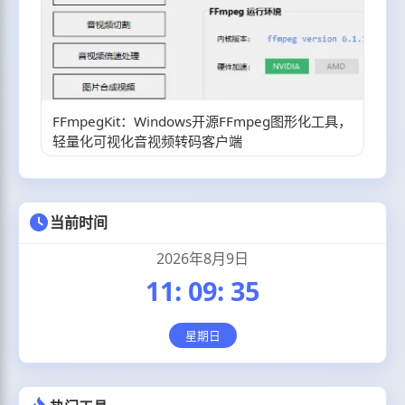
FFmpegKit：Windows开源FFmpeg图形化工具，
轻量化可视化音视频转码客户端
当前时间
2026年8月9日
11
:
09
:
36
星期日