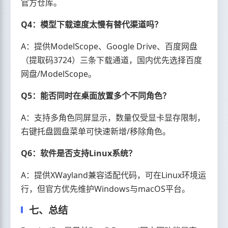
官方仓库。
Q4：模型下载速度太慢有替代渠道吗？
A：提供ModelScope、Google Drive、百度网盘
（提取码3724）三条下载通道，国内优先选择百度
网盘/ModelScope。
Q5：能否同时在桌面放置多个不同角色？
A：支持多角色同屏显示，数量仅受显卡显存限制，
右键托盘圆盘菜单可快速新增/移除角色。
Q6：软件是否支持Linux系统？
A：提供XWayland兼容适配代码，可在Linux环境运
行，但官方优先维护Windows与macOS平台。
七、总结