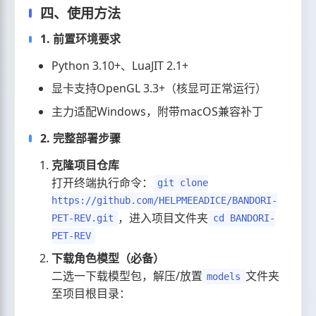
四、使用方法
1. 前置环境要求
Python 3.10+、LuaJIT 2.1+
显卡支持OpenGL 3.3+（核显可正常运行）
主力适配Windows，附带macOS兼容补丁
2. 完整部署步骤
克隆项目仓库
打开终端执行命令：
git clone
https://github.com/HELPMEEADICE/BANDORI-
，进入项目文件夹
PET-REV.git
cd BANDORI-
PET-REV
下载角色模型（必备）
二选一下载模型包，解压/放置
文件夹
models
至项目根目录：