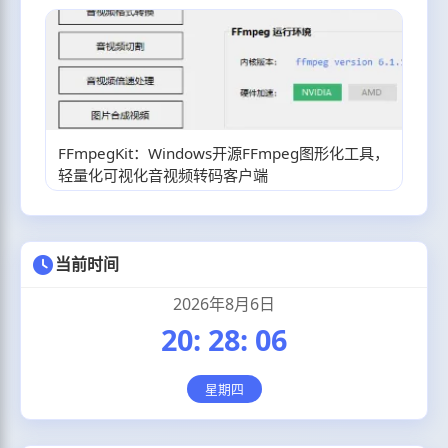
FFmpegKit：Windows开源FFmpeg图形化工具，
轻量化可视化音视频转码客户端
当前时间
2026年8月6日
20
:
28
:
06
星期四