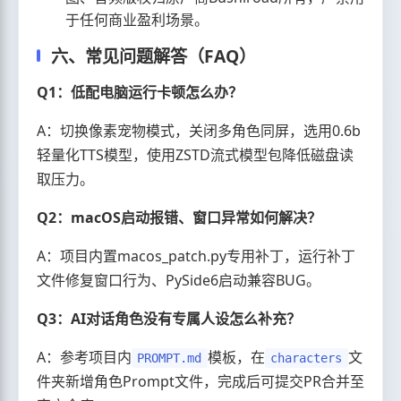
于任何商业盈利场景。
六、常见问题解答（FAQ）
Q1：低配电脑运行卡顿怎么办？
A：切换像素宠物模式，关闭多角色同屏，选用0.6b
轻量化TTS模型，使用ZSTD流式模型包降低磁盘读
取压力。
Q2：macOS启动报错、窗口异常如何解决？
A：项目内置macos_patch.py专用补丁，运行补丁
文件修复窗口行为、PySide6启动兼容BUG。
Q3：AI对话角色没有专属人设怎么补充？
A：参考项目内
模板，在
文
PROMPT.md
characters
件夹新增角色Prompt文件，完成后可提交PR合并至