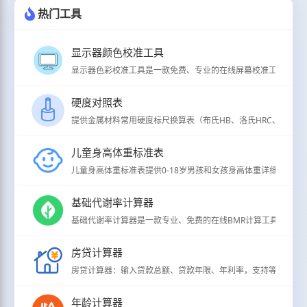
热门工具
显示器颜色校准工具
显示器色彩校准工具是一款免费、专业的在线屏幕校准工具，支持
硬度对照表
提供金属材料常用硬度标尺换算表（布氏HB、洛氏HRC、维氏HV、
儿童身高体重标准表
儿童身高体重标准表提供0-18岁男孩和女孩身高体重详细分级标准（
基础代谢率计算器
基础代谢率计算器是一款专业、免费的在线BMR计算工具，用于
房贷计算器
房贷计算器：输入贷款总额、贷款年限、年利率，支持等额本息/
年龄计算器