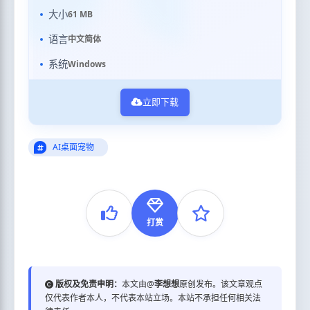
大小
61 MB
语言
中文简体
系统
Windows
立即下载
AI桌面宠物
打赏
版权及免责申明：
本文由@
李想想
原创发布。该文章观点
仅代表作者本人，不代表本站立场。本站不承担任何相关法