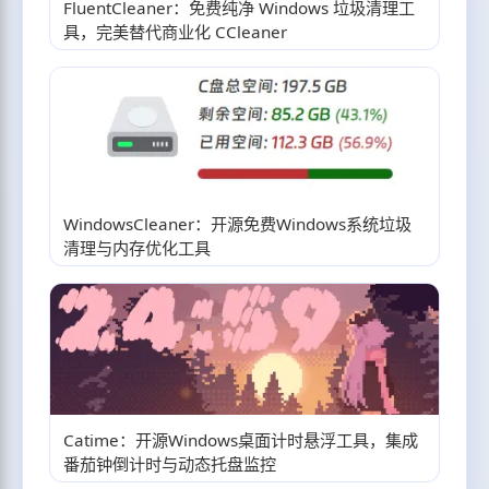
FluentCleaner：免费纯净 Windows 垃圾清理工
具，完美替代商业化 CCleaner
WindowsCleaner：开源免费Windows系统垃圾
清理与内存优化工具
Catime：开源Windows桌面计时悬浮工具，集成
番茄钟倒计时与动态托盘监控