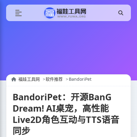
福娃工具网
软件推荐
BandoriPet
BandoriPet：开源BanG
Dream! AI桌宠，高性能
Live2D角色互动与TTS语音
同步