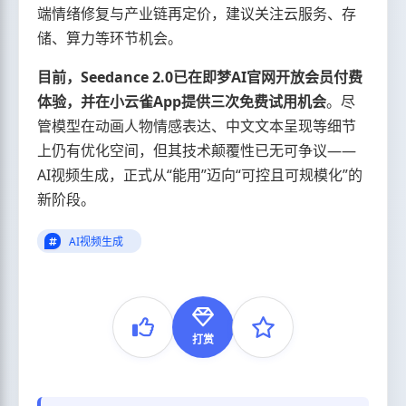
端情绪修复与产业链再定价，建议关注云服务、存
储、算力等环节机会。
目前，Seedance 2.0已在即梦AI官网开放会员付费
体验，并在小云雀App提供三次免费试用机会
。尽
管模型在动画人物情感表达、中文文本呈现等细节
上仍有优化空间，但其技术颠覆性已无可争议——
AI视频生成，正式从“能用”迈向“可控且可规模化”的
新阶段。
AI视频生成
打赏