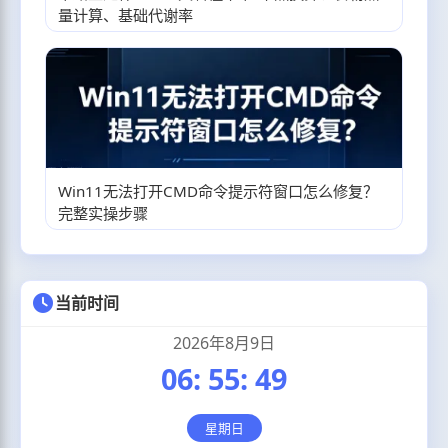
量计算、基础代谢率
Win11无法打开CMD命令提示符窗口怎么修复？
完整实操步骤
当前时间
2026年8月9日
06
:
55
:
50
星期日