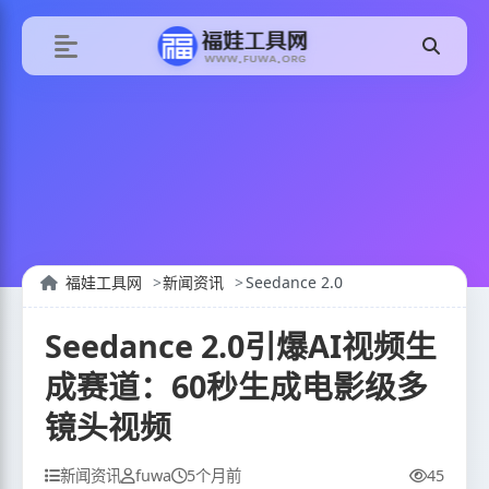
福娃工具网
新闻资讯
Seedance 2.0
Seedance 2.0引爆AI视频生
成赛道：60秒生成电影级多
镜头视频
新闻资讯
fuwa
5个月前
45