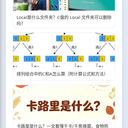
Local是什么文件夹？C盘的 Local 文件夹可以删除
吗？
排列组合中的C和A怎么算（附计算公式和方法）
卡路里是什么？一文看懂千卡/千焦换算、食物热