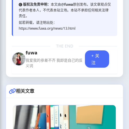
版权及免责申明：
本文由@
fuwa
原创发布。该文章观点仅
代表作者本人，不代表本站立场。本站不承担任何相关法律
责任。
如若转载，请注明出处：
https://www.fuwa.org/news/13.html
THE END
fuwa
+ 关
我爱我的参差不齐 我即是自己的反
注
义词
相关文章