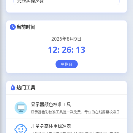
完整实操步骤
当前时间
2026年8月9日
12
:
26
:
14
星期日
热门工具
显示器颜色校准工具
显示器色彩校准工具是一款免费、专业的在线屏幕校准工具，支持
儿童身高体重标准表