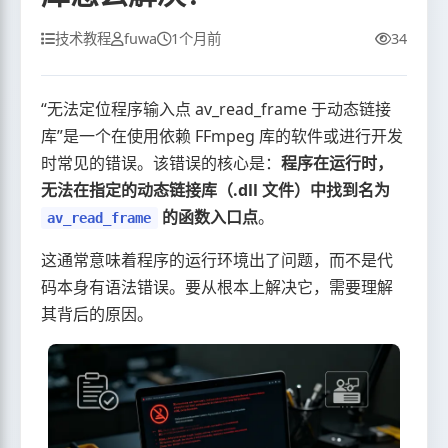
技术教程
fuwa
1个月前
34
“无法定位程序输入点 av_read_frame 于动态链接
库”是一个在使用依赖 FFmpeg 库的软件或进行开发
时常见的错误。该错误的核心是：
程序在运行时，
无法在指定的动态链接库（.dll 文件）中找到名为
的函数入口点
。
av_read_frame
这通常意味着程序的运行环境出了问题，而不是代
码本身有语法错误。要从根本上解决它，需要理解
其背后的原因。