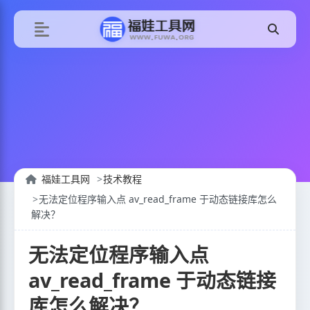
福娃工具网
技术教程
无法定位程序输入点 av_read_frame 于动态链接库怎么
解决？
无法定位程序输入点
av_read_frame 于动态链接
库怎么解决？