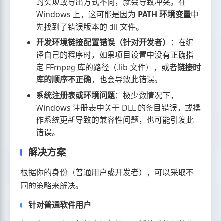
的实现或导出方式不同，就会导致冲突。在
Windows 上，这可能是因为
PATH 环境变量
中
先找到了错误版本的 dll 文件。
开发环境链接配置错误（针对开发者）
：在编
译自己的程序时，如果项目设置中没有正确指
定 FFmpeg 库的路径（.lib 文件），或者
链接时
库的顺序不正确
，也会导致此错误。
系统注册表或环境问题
：极少数情况下，
Windows 注册表中关于 DLL 的条目错误，或操
作系统更新导致的兼容性问题，也可能引发此
错误。
解决方案
根据你的身份（普通用户或开发者），可以采取不
同的策略来解决。
针对普通软件用户