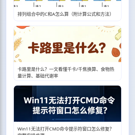
排列组合中的C和A怎么算（附计算公式和方法）
卡路里是什么？一文看懂千卡/千焦换算、食物热
量计算、基础代谢率
Win11无法打开CMD命令提示符窗口怎么修复？