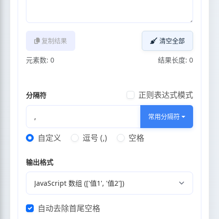
复制结果
清空全部
元素数: 0
结果长度: 0
正则表达式模式
分隔符
常用分隔符
自定义
逗号 (,)
空格
输出格式
自动去除首尾空格