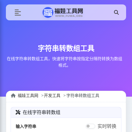
字符串转数组工具
在线字符串转数组工具，快速将字符串按指定分隔符转换为数组
格式。
福娃工具网
开发工具
字符串转数组工具
在线字符串转数组
实时转换
输入字符串