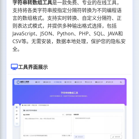
字符串转数组工具
是一款免费、专业的在线工具，
支持将各类字符串按指定分隔符转换为不同编程语
言的数组格式。支持实时转换、自定义分隔符、正
则表达式模式，并提供多种输出格式选择，包括
JavaScript、JSON、Python、PHP、SQL、JAVA和
CSV等。无需安装，数据本地处理，保护您的隐私安
全。
工具界面展示