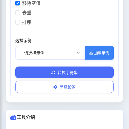
移除空值
去重
排序
选择示例
加载示例
转换字符串
高级设置
工具介绍