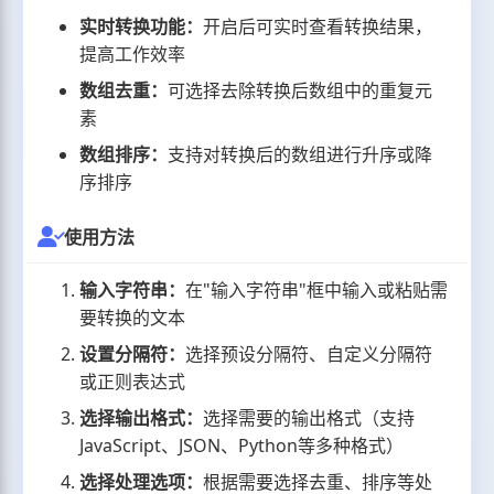
实时转换功能：
开启后可实时查看转换结果，
提高工作效率
数组去重：
可选择去除转换后数组中的重复元
素
数组排序：
支持对转换后的数组进行升序或降
序排序
使用方法
输入字符串：
在"输入字符串"框中输入或粘贴需
要转换的文本
设置分隔符：
选择预设分隔符、自定义分隔符
或正则表达式
选择输出格式：
选择需要的输出格式（支持
JavaScript、JSON、Python等多种格式）
选择处理选项：
根据需要选择去重、排序等处