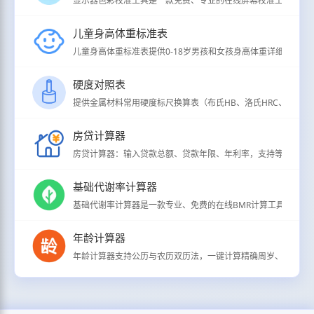
显示器色彩校准工具是一款免费、专业的在线屏幕校准工具，支持
儿童身高体重标准表
儿童身高体重标准表提供0-18岁男孩和女孩身高体重详细分级标准（
硬度对照表
提供金属材料常用硬度标尺换算表（布氏HB、洛氏HRC、维氏HV、
房贷计算器
房贷计算器：输入贷款总额、贷款年限、年利率，支持等额本息/
基础代谢率计算器
基础代谢率计算器是一款专业、免费的在线BMR计算工具，用于
年龄计算器
年龄计算器支持公历与农历双历法，一键计算精确周岁、虚岁、生