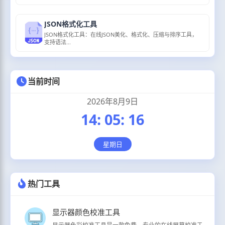
JSON格式化工具
JSON格式化工具：在线JSON美化、格式化、压缩与排序工具，
支持语法...
当前时间
2026年8月9日
14
:
05
:
17
星期日
热门工具
显示器颜色校准工具