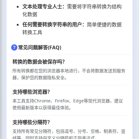
文本处理专业人士：
需要将字符串转换为结构
化数据
任何需要转换字符串的用户：
简单便捷的数据
转换工具
常见问题解答(FAQ)
转换的数据会被保存吗？
所有转换都在您的浏览器本地进行，不会将数据发送到服务
器，保护您的数据隐私安全。
支持哪些浏览器？
本工具支持Chrome、Firefox、Edge等现代浏览器，建议
使用最新版本以获得最佳体验。
支持哪些分隔符？
支持所有常见分隔符，包括逗号、分号、空格、制表符、竖
线等，同时支持自定义分隔符和正则表达式。