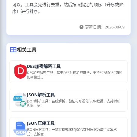
可以。工具会先进行去重，然后按照指定的顺序（升序或降
序）进行排序。
更新日期：
2026-08-09
相关工具
DES加密解密工具
DES加密解密工具：基于DES对称加密算法，支持ECB和CBC两种
加密模式...
JSON解析工具
JSON解析工具：在线解析、验证与可视化JSON数据，支持树形
视图、语...
JSON压缩工具
JSON压缩工具：一键将格式化的JSON数据压缩为单行紧凑格
式，去除空...