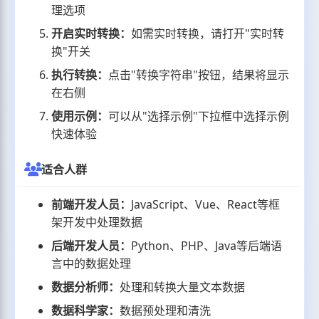
理选项
开启实时转换：
如需实时转换，请打开"实时转
换"开关
执行转换：
点击"转换字符串"按钮，结果将显示
在右侧
使用示例：
可以从"选择示例"下拉框中选择示例
快速体验
适合人群
前端开发人员：
JavaScript、Vue、React等框
架开发中处理数据
后端开发人员：
Python、PHP、Java等后端语
言中的数据处理
数据分析师：
处理和转换大量文本数据
数据科学家：
数据预处理和清洗