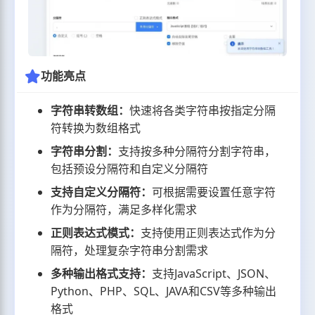
功能亮点
字符串转数组：
快速将各类字符串按指定分隔
符转换为数组格式
字符串分割：
支持按多种分隔符分割字符串，
包括预设分隔符和自定义分隔符
支持自定义分隔符：
可根据需要设置任意字符
作为分隔符，满足多样化需求
正则表达式模式：
支持使用正则表达式作为分
隔符，处理复杂字符串分割需求
多种输出格式支持：
支持JavaScript、JSON、
Python、PHP、SQL、JAVA和CSV等多种输出
格式