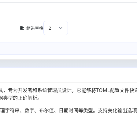
缩进空格
具，专为开发者和系统管理员设计。它能够将TOML配置文件快
数据类型的正确解析。
识别和处理字符串、数字、布尔值、日期时间等类型。支持美化输出选