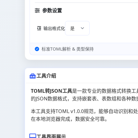
参数设置
输出格式化
标准TOML解析 & 类型保持
工具介绍
TOML转JSON工具
是一款专业的数据格式转换工
的JSON数据格式，支持嵌套表、表数组和各种
本工具支持TOML v1.0.0规范，能够自动
在本地浏览器完成，数据安全可靠。
工具界面展示