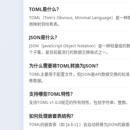
TOML是什么？
TOML（Tom's Obvious, Minimal Lan
地映射到哈希表。
JSON是什么？
JSON（JavaScript Object Notation）
个子集，是目前最流行的数据交换格式之一。
为什么需要将TOML转换为JSON？
TOML主要用于配置文件，但JSON是API数据交换的标
移数据。
支持哪些TOML特性？
支持TOML v1.0.0规范的所有特性，包括字符串、
如何处理嵌套表结构？
TOML的嵌套表（如 [a.b.c] ）会自动转换为JSO