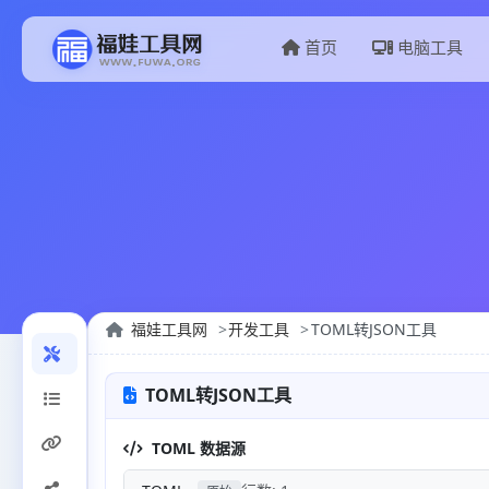
首页
电脑工具
福娃工具网
开发工具
TOML转JSON工具
TOML转JSON工具
TOML 数据源