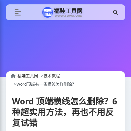
福娃工具网
技术教程
Word顶端有一条横线怎样删除？
Word 顶端横线怎么删除？6
种超实用方法，再也不用反
复试错