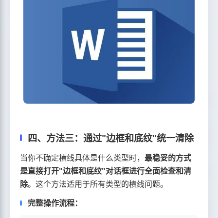
四、方法三：通过"边框和底纹"统一清除
当你不确定横线具体是什么类型时，
最稳妥的方式
是直接打开"边框和底纹"对话框进行全面检查和清
除
。这个方法适用于所有类型的横线问题。
完整操作流程：