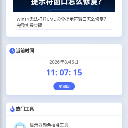
Win11无法打开CMD命令提示符窗口怎么修复？
完整实操步骤
当前时间
2026年8月6日
11
:
07
:
16
星期四
热门工具
显示器颜色校准工具