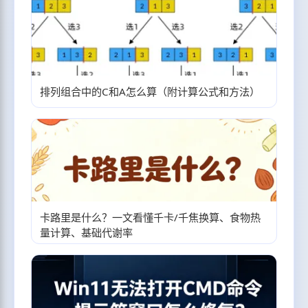
排列组合中的C和A怎么算（附计算公式和方法）
卡路里是什么？一文看懂千卡/千焦换算、食物热
量计算、基础代谢率