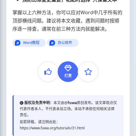
掌握以上六种方法，你可以应对Word中几乎所有的
顶部横线问题。建议将本文收藏，遇到问题时按顺
序逐一排查，通常在前三种方法内就能解决。
Word教程
办公软件
打赏
版权及免责申明：
本文由@
fuwa
原创发布。该文章观点仅
代表作者本人，不代表本站立场。本站不承担任何相关法律
责任。
如若转载，请注明出处：
https://www.fuwa.org/tutorials/31.html