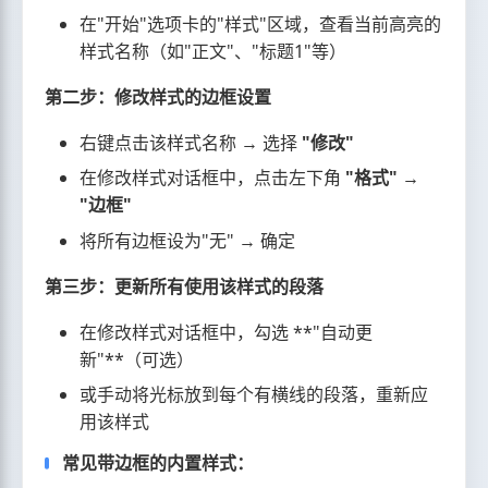
在"开始"选项卡的"样式"区域，查看当前高亮的
样式名称（如"正文"、"标题1"等）
第二步：修改样式的边框设置
右键点击该样式名称 → 选择
"修改"
在修改样式对话框中，点击左下角
"格式" →
"边框"
将所有边框设为"无" → 确定
第三步：更新所有使用该样式的段落
在修改样式对话框中，勾选 **"自动更
新"**（可选）
或手动将光标放到每个有横线的段落，重新应
用该样式
常见带边框的内置样式：