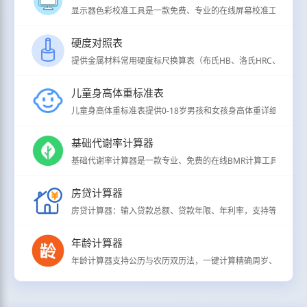
显示器色彩校准工具是一款免费、专业的在线屏幕校准工具，支持
硬度对照表
提供金属材料常用硬度标尺换算表（布氏HB、洛氏HRC、维氏HV、
儿童身高体重标准表
儿童身高体重标准表提供0-18岁男孩和女孩身高体重详细分级标准（
基础代谢率计算器
基础代谢率计算器是一款专业、免费的在线BMR计算工具，用于
房贷计算器
房贷计算器：输入贷款总额、贷款年限、年利率，支持等额本息/
年龄计算器
年龄计算器支持公历与农历双历法，一键计算精确周岁、虚岁、生