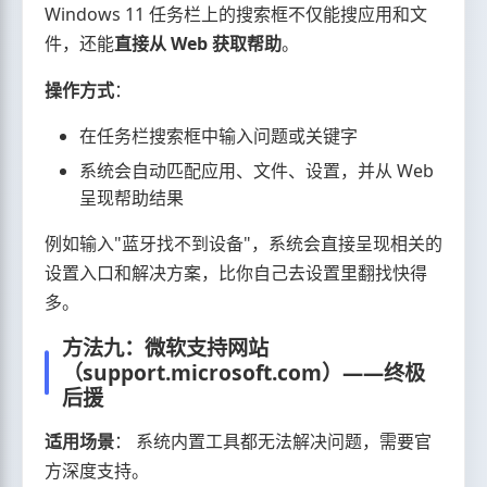
Windows 11 任务栏上的搜索框不仅能搜应用和文
件，还能
直接从 Web 获取帮助
。
操作方式
：
在任务栏搜索框中输入问题或关键字
系统会自动匹配应用、文件、设置，并从 Web
呈现帮助结果
例如输入"蓝牙找不到设备"，系统会直接呈现相关的
设置入口和解决方案，比你自己去设置里翻找快得
多。
方法九：微软支持网站
（support.microsoft.com）——终极
后援
适用场景
： 系统内置工具都无法解决问题，需要官
方深度支持。