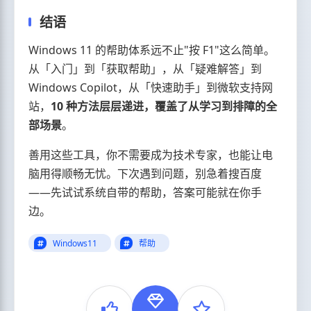
结语
Windows 11 的帮助体系远不止"按 F1"这么简单。
从「入门」到「获取帮助」，从「疑难解答」到
Windows Copilot，从「快速助手」到微软支持网
站，
10 种方法层层递进，覆盖了从学习到排障的全
部场景
。
善用这些工具，你不需要成为技术专家，也能让电
脑用得顺畅无忧。下次遇到问题，别急着搜百度
——先试试系统自带的帮助，答案可能就在你手
边。
Windows11
帮助