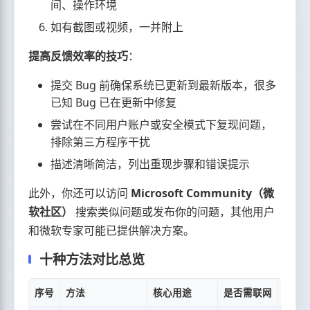
间、操作环境
如有截图或视频，一并附上
提高反馈效率的技巧
：
提交 Bug 前确保系统已更新到最新版本，很多
已知 Bug 已在更新中修复
尝试在不同用户账户或安全模式下复现问题，
排除第三方程序干扰
描述清晰简洁，列出重现步骤和错误提示
此外，你还可以访问
Microsoft Community（微
软社区）
搜索类似问题或发布你的问题，其他用户
和微软专家可能已提供解决方案。
十种方法对比总览
序号
方法
核心用途
是否需联网
难度