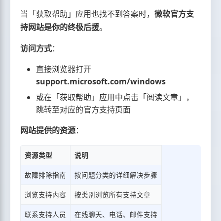
当「获取帮助」应用也找不到答案时，
微软官方支
持网站是你的终极后援
。
访问方式
：
直接浏览器打开
support.microsoft.com/windows
或在「获取帮助」应用中点击「阅读文章」，
跳转至对应的官方支持页面
网站提供的资源
：
资源类型
说明
故障排除指南
按问题分类的详细解决步骤
浏览支持内容
按类别浏览所有支持文章
联系支持人员
在线聊天、电话、邮件支持