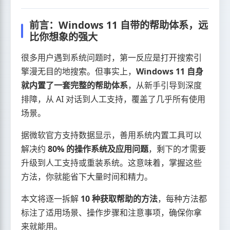
前言：Windows 11 自带的帮助体系，远
比你想象的强大
很多用户遇到系统问题时，第一反应是打开搜索引
擎漫无目的地搜索。但事实上，
Windows 11 自身
就内置了一套完整的帮助体系
，从新手引导到深度
排障，从 AI 对话到人工支持，覆盖了几乎所有使用
场景。
据微软官方支持数据显示，善用系统内置工具可以
解决约
80% 的操作系统及应用问题
，剩下的才需要
升级到人工支持或重装系统。这意味着，掌握这些
方法，你就能省下大量时间和精力。
本文将逐一拆解
10 种获取帮助的方法
，每种方法都
标注了适用场景、操作步骤和注意事项，确保你拿
来就能用。