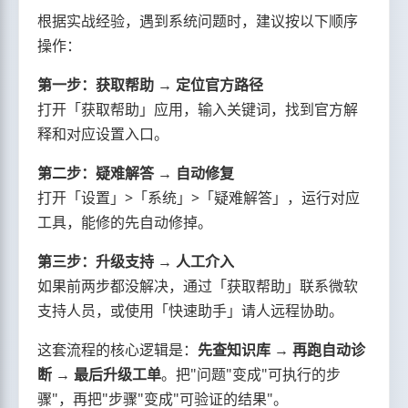
根据实战经验，遇到系统问题时，建议按以下顺序
操作：
第一步：获取帮助 → 定位官方路径
打开「获取帮助」应用，输入关键词，找到官方解
释和对应设置入口。
第二步：疑难解答 → 自动修复
打开「设置」>「系统」>「疑难解答」，运行对应
工具，能修的先自动修掉。
第三步：升级支持 → 人工介入
如果前两步都没解决，通过「获取帮助」联系微软
支持人员，或使用「快速助手」请人远程协助。
这套流程的核心逻辑是：
先查知识库 → 再跑自动诊
断 → 最后升级工单
。把"问题"变成"可执行的步
骤"，再把"步骤"变成"可验证的结果"。