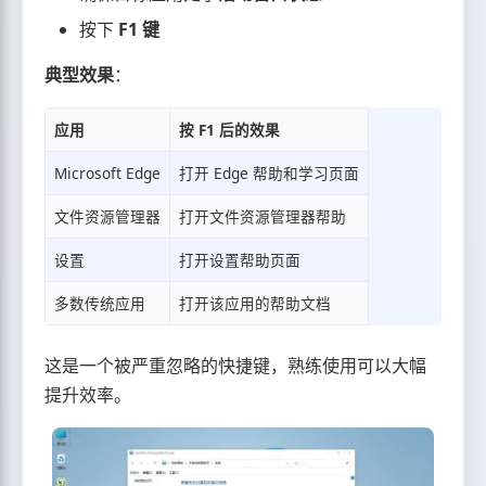
按下
F1 键
典型效果
：
应用
按 F1 后的效果
Microsoft Edge
打开 Edge 帮助和学习页面
文件资源管理器
打开文件资源管理器帮助
设置
打开设置帮助页面
多数传统应用
打开该应用的帮助文档
这是一个被严重忽略的快捷键，熟练使用可以大幅
提升效率。