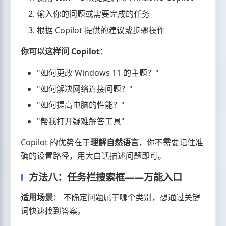
输入你的问题或需要完成的任务
根据 Copilot 提供的建议或步骤操作
你可以这样问 Copilot
：
"如何更改 Windows 11 的主题？"
"如何解决网络连接问题？"
"如何提高电脑的性能？"
"帮我打开疑难解答工具"
Copilot 的优势在于
理解自然语言
，你不需要记住准
确的设置路径，用大白话描述问题即可。
方法八：任务栏搜索框——万能入口
适用场景
： 不确定问题属于哪个类别，想通过关键
词快速找到答案。