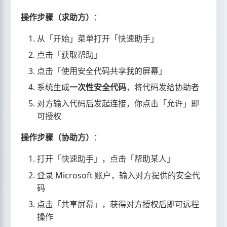
操作步骤（求助方）
：
从「开始」菜单打开「快速助手」
点击「获取帮助」
点击「使用安全代码共享我的屏幕」
系统生成
一次性安全代码
，将代码发给协助者
对方输入代码后发起连接，你点击「允许」即
可授权
操作步骤（协助方）
：
打开「快速助手」，点击「帮助某人」
登录 Microsoft 账户，输入对方提供的安全代
码
点击「共享屏幕」，获得对方授权后即可远程
操作