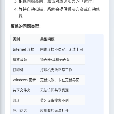
根据问题类别，点击对应选项旁的「运行」
等待自动扫描，系统会提供解决方案或自动修
复
覆盖的问题类型
：
类别
典型问题
Internet 连接
网络连接不稳定、无法上网
播放音频
扬声器/耳机无声音
打印机
打印机无法正常工作
Windows 更新
更新失败、卡在更新界面
共享文件夹
无法访问共享资源
蓝牙
蓝牙设备搜索不到
应用商店
应用商店无法打开