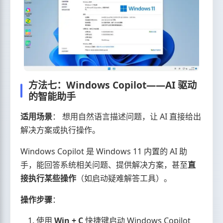
方法七：Windows Copilot——AI 驱动
的智能助手
适用场景
： 想用自然语言描述问题，让 AI 直接给出
解决方案或执行操作。
Windows Copilot 是 Windows 11 内置的 AI 助
手，能回答系统相关问题、提供解决方案，甚至
直
接执行某些操作
（如启动疑难解答工具）。
操作步骤
：
使用
Win + C
快捷键启动 Windows Copilot