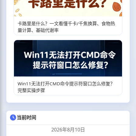
卡路里是什么？一文看懂千卡/千焦换算、食物热
量计算、基础代谢率
Win11无法打开CMD命令提示符窗口怎么修复？
完整实操步骤
当前时间
2026年8月10日