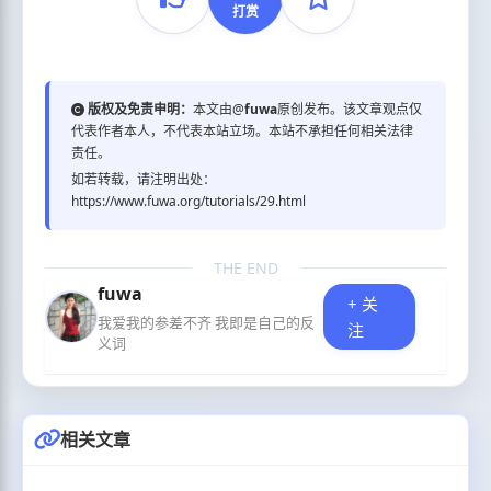
打赏
版权及免责申明：
本文由@
fuwa
原创发布。该文章观点仅
代表作者本人，不代表本站立场。本站不承担任何相关法律
责任。
如若转载，请注明出处：
https://www.fuwa.org/tutorials/29.html
THE END
fuwa
+ 关
我爱我的参差不齐 我即是自己的反
注
义词
相关文章