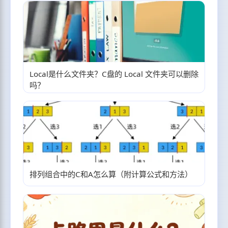
Local是什么文件夹？C盘的 Local 文件夹可以删除
吗？
排列组合中的C和A怎么算（附计算公式和方法）