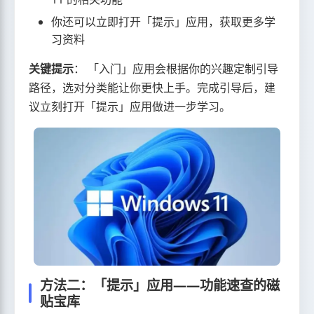
你还可以立即打开「提示」应用，获取更多学
习资料
关键提示
： 「入门」应用会根据你的兴趣定制引导
路径，选对分类能让你更快上手。完成引导后，建
议立刻打开「提示」应用做进一步学习。
方法二：「提示」应用——功能速查的磁
贴宝库