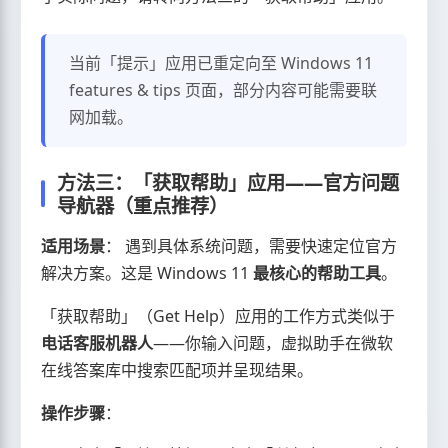
当前「提示」应用已重定向至 Windows 11
features & tips 页面，部分内容可能需要联
网加载。
方法三：「获取帮助」应用——官方问题
导航器（重点推荐）
适用场景
： 遇到具体系统问题，需要快速定位官方
解决方案。这是 Windows 11
最核心的帮助工具
。
「获取帮助」（Get Help）应用的工作方式类似于
电话客服机器人
——你输入问题，虚拟助手在微软
在线答案库中搜索匹配项并呈现结果。
操作步骤
：