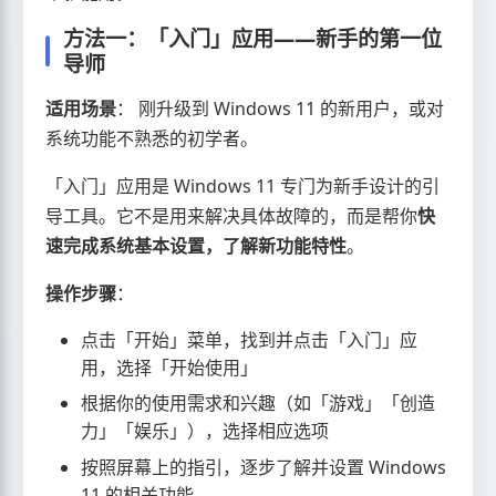
方法一：「入门」应用——新手的第一位
导师
适用场景
： 刚升级到 Windows 11 的新用户，或对
系统功能不熟悉的初学者。
「入门」应用是 Windows 11 专门为新手设计的引
导工具。它不是用来解决具体故障的，而是帮你
快
速完成系统基本设置，了解新功能特性
。
操作步骤
：
点击「开始」菜单，找到并点击「入门」应
用，选择「开始使用」
根据你的使用需求和兴趣（如「游戏」「创造
力」「娱乐」），选择相应选项
按照屏幕上的指引，逐步了解并设置 Windows
11 的相关功能