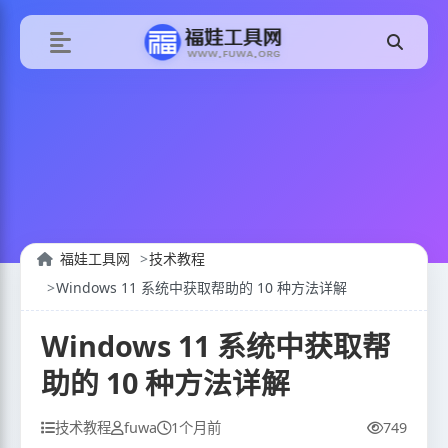
福娃工具网
技术教程
Windows 11 系统中获取帮助的 10 种方法详解
Windows 11 系统中获取帮
助的 10 种方法详解
技术教程
fuwa
1个月前
749