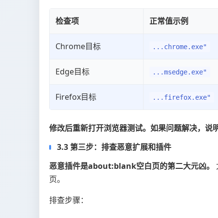
检查项
正常值示例
Chrome目标
...chrome.exe"
Edge目标
...msedge.exe"
Firefox目标
...firefox.exe"
修改后重新打开浏览器测试。如果问题解决，说
3.3 第三步：排查恶意扩展和插件
恶意插件是about:blank空白页的第二大元凶。
页。
排查步骤：