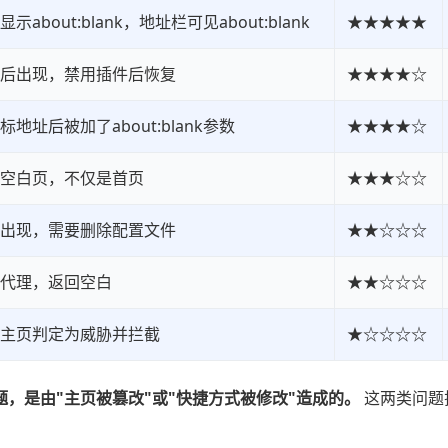
about:blank，地址栏可见about:blank
★★★★★
后出现，禁用插件后恢复
★★★★☆
地址后被加了about:blank参数
★★★★☆
空白页，不仅是首页
★★★☆☆
出现，需要删除配置文件
★★☆☆☆
代理，返回空白
★★☆☆☆
主页判定为威胁并拦截
★☆☆☆☆
页问题，是由"主页被篡改"或"快捷方式被修改"造成的。
这两类问题