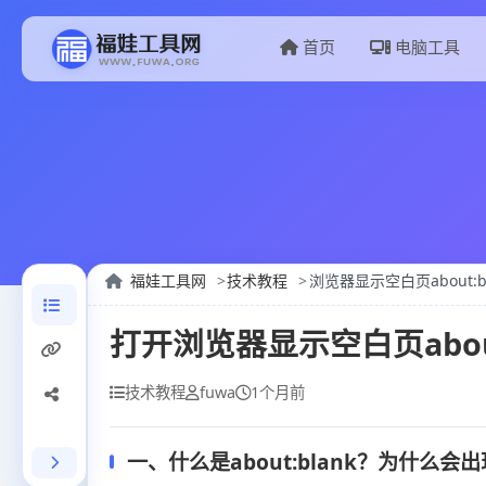
首页
电脑工具
福娃工具网
技术教程
浏览器显示空白页about:b
打开浏览器显示空白页abou
技术教程
fuwa
1个月前
一、什么是about:blank？为什么会