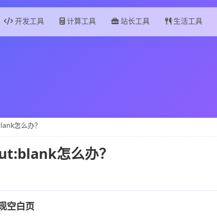
开发工具
计算工具
站长工具
生活工具
lank怎么办？
t:blank怎么办？
出现空白页