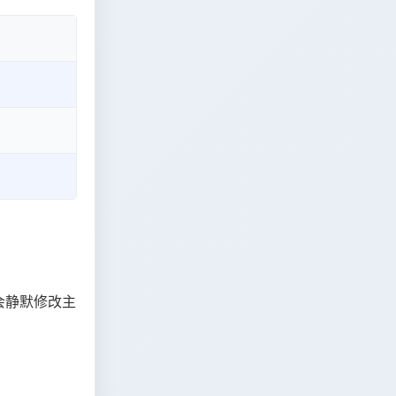
会静默修改主