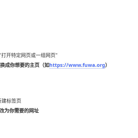
择"打开特定网页或一组网页"
换成你想要的主页（如
https://www.fuwa.org
）
新建标签页
改为你需要的网址