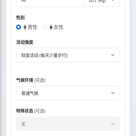
性别
男性
女性
活动强度
气候环境
(可选)
特殊状态
(可选)