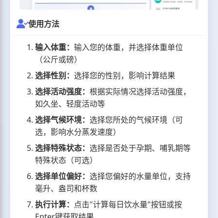
使用方法
输入体重：
输入您的体重，并选择体重单位
（公斤或磅）
选择性别：
选择您的性别，影响计算结果
选择活动强度：
根据实际情况选择活动强度，
如久坐、轻度活动等
选择气候环境：
选择您所处的气候环境（可
选，影响水分蒸发速度）
选择特殊状态：
选择是否处于孕期、哺乳期等
特殊状态（可选）
选择单位偏好：
选择您偏好的水量单位，支持
毫升、盎司和杯数
执行计算：
点击"计算每日饮水量"按钮或按
Enter键获取结果