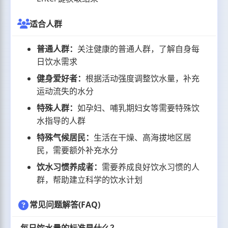
适合人群
普通人群：
关注健康的普通人群，了解自身每
日饮水需求
健身爱好者：
根据活动强度调整饮水量，补充
运动流失的水分
特殊人群：
如孕妇、哺乳期妇女等需要特殊饮
水指导的人群
特殊气候居民：
生活在干燥、高海拔地区居
民，需要额外补充水分
饮水习惯养成者：
需要养成良好饮水习惯的人
群，帮助建立科学的饮水计划
常见问题解答(FAQ)
每日饮水量的标准是什么？