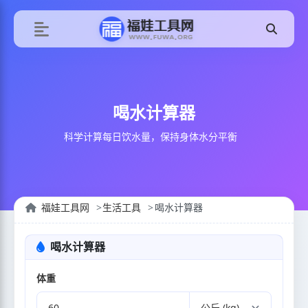
喝水计算器
科学计算每日饮水量，保持身体水分平衡
福娃工具网
生活工具
喝水计算器
喝水计算器
体重