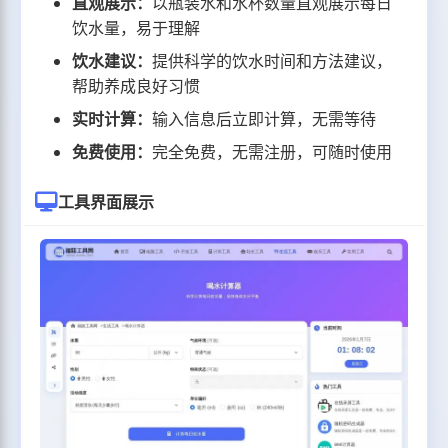
直观展示：
以瓶装水和水杯数量直观展示每日
饮水量，易于理解
饮水建议：
提供科学的饮水时间和方法建议，
帮助养成良好习惯
实时计算：
输入信息后立即计算，无需等待
免费使用：
完全免费，无需注册，可随时使用
工具界面展示