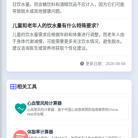
日饮水量。但含糖饮料和酒精饮品不应计入，因为它们可能
导致脱水或其他健康问题。
儿童和老年人的饮水量有什么特殊要求？
儿童的饮水量需求应根据年龄和体重进行调整，而老年人由
于身体代谢减慢，可能需要更多关注饮水情况，避免脱水。
建议咨询医生或营养师获取个性化建议。
更新日期：
2026-08-08
相关工具
心血管风险计算器
心血管风险计算器：基于中国心血管病预防指南推荐的China-
PAR评估模...
体脂率计算器