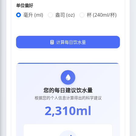
单位偏好
毫升 (ml)
盎司 (oz)
杯 (240ml/杯)
计算每日饮水量
您的每日建议饮水量
根据您的个人信息计算得出的科学建议
2,310ml