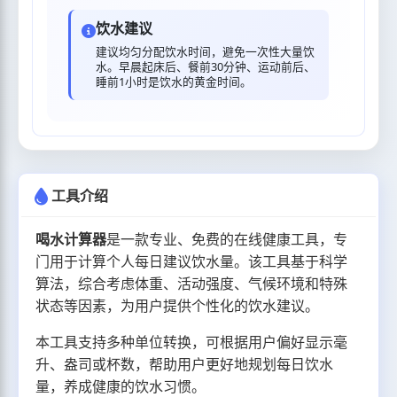
饮水建议
建议均匀分配饮水时间，避免一次性大量饮
水。早晨起床后、餐前30分钟、运动前后、
睡前1小时是饮水的黄金时间。
工具介绍
喝水计算器
是一款专业、免费的在线健康工具，专
门用于计算个人每日建议饮水量。该工具基于科学
算法，综合考虑体重、活动强度、气候环境和特殊
状态等因素，为用户提供个性化的饮水建议。
本工具支持多种单位转换，可根据用户偏好显示毫
升、盎司或杯数，帮助用户更好地规划每日饮水
量，养成健康的饮水习惯。