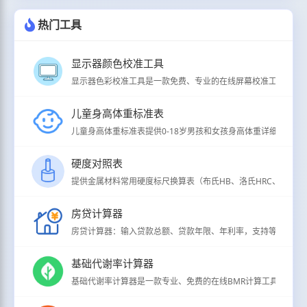
热门工具
显示器颜色校准工具
显示器色彩校准工具是一款免费、专业的在线屏幕校准工具，支持
儿童身高体重标准表
儿童身高体重标准表提供0-18岁男孩和女孩身高体重详细分级标准（
硬度对照表
提供金属材料常用硬度标尺换算表（布氏HB、洛氏HRC、维氏HV、
房贷计算器
房贷计算器：输入贷款总额、贷款年限、年利率，支持等额本息/
基础代谢率计算器
基础代谢率计算器是一款专业、免费的在线BMR计算工具，用于