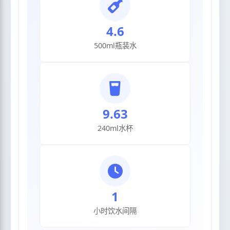
4.6
500ml瓶装水
9.63
240ml水杯
1
小时饮水间隔