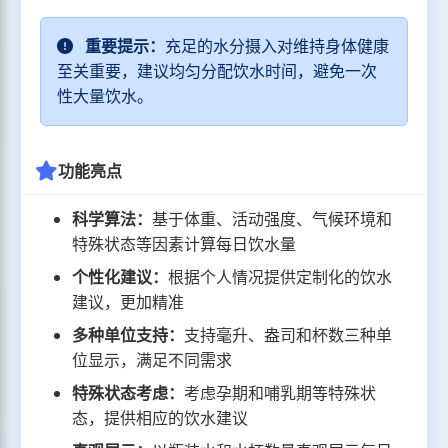
重要提示：
充足的水分摄入对维持身体健康
至关重要，建议均匀分配饮水时间，避免一次
性大量饮水。
功能亮点
科学算法：
基于体重、活动强度、气候环境和
特殊状态等因素计算每日饮水量
个性化建议：
根据个人情况提供定制化的饮水
建议，更加精准
多种单位支持：
支持毫升、盎司和杯数三种单
位显示，满足不同需求
特殊状态考虑：
考虑孕期和哺乳期等特殊状
态，提供相应的饮水建议