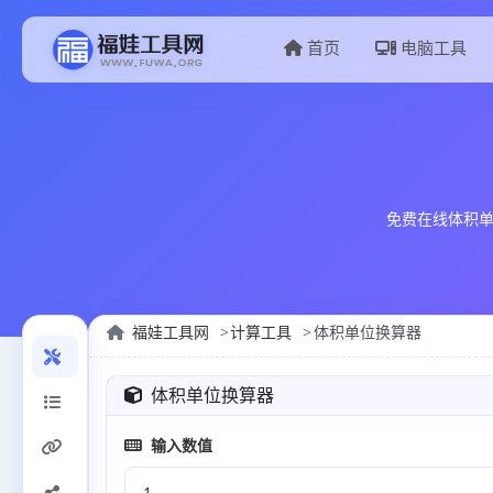
首页
电脑工具
免费在线体积单
福娃工具网
计算工具
体积单位换算器
体积单位换算器
输入数值