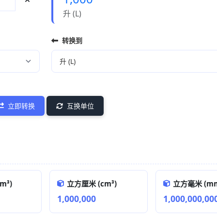
升 (L)
转换到
立即转换
互换单位
m³)
立方厘米 (cm³)
立方毫米 (mm
1,000,000
1,000,000,00