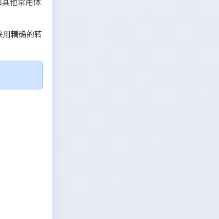
和其他常用体
采用精确的转