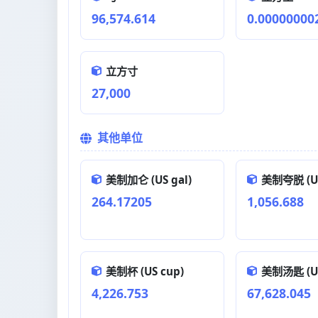
96,574.614
0.00000000
立方寸
27,000
其他单位
美制加仑 (US gal)
美制夸脱 (US
264.17205
1,056.688
美制杯 (US cup)
美制汤匙 (US
4,226.753
67,628.045