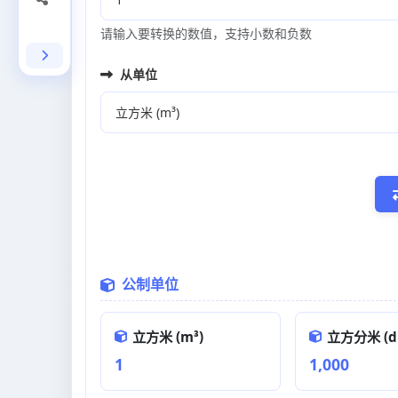
请输入要转换的数值，支持小数和负数
从单位
公制单位
立方米 (m³)
立方分米 (d
1
1,000