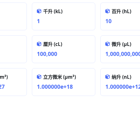
千升 (kL)
百升 (hL)
1
10
厘升 (cL)
微升 (µL)
100,000
1,000,000,00
m³)
立方微米 (µm³)
纳升 (nL)
27
1.000000e+18
1.000000e+1