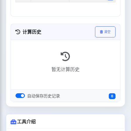
计算历史
清空
暂无计算历史
自动保存历史记录
0
工具介绍