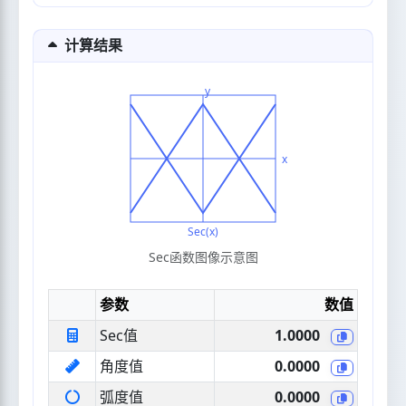
计算结果
y
x
Sec(x)
Sec函数图像示意图
参数
数值
Sec值
1.0000
角度值
0.0000
弧度值
0.0000