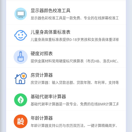
显示器颜色校准工具
显示器色彩校准工具是一款免费、专业的在线屏幕校准工具，支持
儿童身高体重标准表
儿童身高体重标准表提供0-18岁男孩和女孩身高体重详细分级标准（
硬度对照表
提供金属材料常用硬度标尺换算表（布氏HB、洛氏HRC、维氏HV、
房贷计算器
房贷计算器：输入贷款总额、贷款年限、年利率，支持等额本息/
基础代谢率计算器
基础代谢率计算器是一款专业、免费的在线BMR计算工具，用于
年龄计算器
年龄计算器支持公历与农历双历法，一键计算精确周岁、虚岁、生