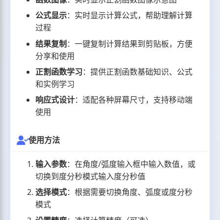
公式显示
：实时显示计算公式，帮助理解计算
过程
结果复制
：一键复制计算结果到剪贴板，方便
分享和使用
正割函数学习
：提供正割函数基础知识、公式
和实例学习
响应式设计
：适配各种屏幕尺寸，支持移动端
使用
使用方法
输入参数
：在角度/弧度输入框中输入数值，或
切换到度分秒模式输入度分秒值
选择模式
：根据需要切换角度、弧度或度分秒
模式