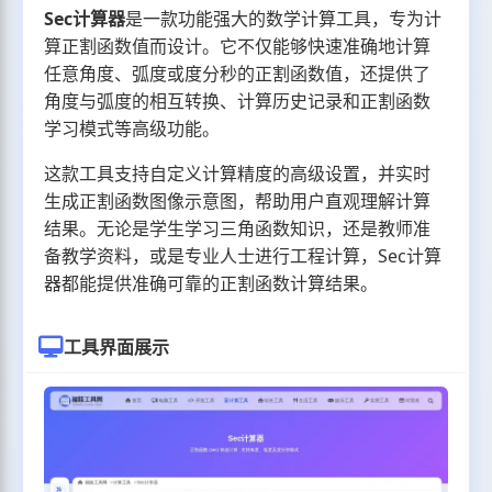
Sec计算器
是一款功能强大的数学计算工具，专为计
算正割函数值而设计。它不仅能够快速准确地计算
任意角度、弧度或度分秒的正割函数值，还提供了
角度与弧度的相互转换、计算历史记录和正割函数
学习模式等高级功能。
这款工具支持自定义计算精度的高级设置，并实时
生成正割函数图像示意图，帮助用户直观理解计算
结果。无论是学生学习三角函数知识，还是教师准
备教学资料，或是专业人士进行工程计算，Sec计算
器都能提供准确可靠的正割函数计算结果。
工具界面展示