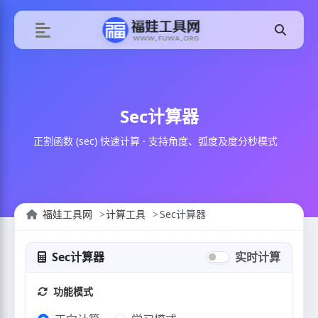
Sec计算器
正割函数 (sec) 快速计算 · 支持角度、弧度及度分秒模式
福娃工具网
计算工具
Sec计算器
Sec计算器
实时计算
功能模式