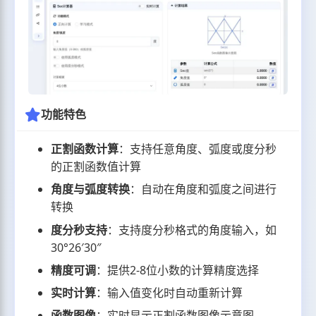
功能特色
正割函数计算
：支持任意角度、弧度或度分秒
的正割函数值计算
角度与弧度转换
：自动在角度和弧度之间进行
转换
度分秒支持
：支持度分秒格式的角度输入，如
30°26′30″
精度可调
：提供2-8位小数的计算精度选择
实时计算
：输入值变化时自动重新计算
函数图像
：实时显示正割函数图像示意图