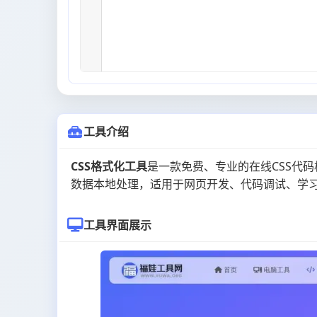
工具介绍
CSS格式化工具
是一款免费、专业的在线CSS代
数据本地处理，适用于网页开发、代码调试、学习等多种
工具界面展示