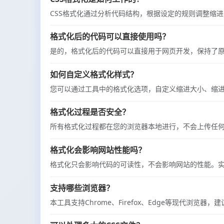
CSS格式化通过分析代码结构，根据设定的规则调整缩
格式化后的代码可以直接使用吗？
是的，格式化后的代码可以直接用于网页开发，保持了
如何自定义格式化样式？
您可以通过工具中的格式化选项，自定义缩进大小、缩
格式化过程是否安全？
所有格式化过程都在您的浏览器本地进行，不会上传任
格式化会影响网站性能吗？
格式化只会影响代码的可读性，不会影响网站的性能。
支持哪些浏览器？
本工具支持Chrome、Firefox、Edge等现代浏览