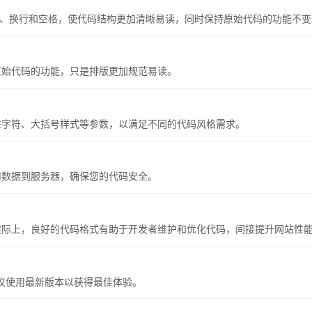
进、换行和空格，使代码结构更加清晰易读，同时保持原始代码的功能不变
原始代码的功能，只是排版更加规范易读。
进字符、大括号样式等参数，以满足不同的代码风格需求。
何数据到服务器，确保您的代码安全。
实际上，良好的代码格式有助于开发者维护和优化代码，间接提升网站性
器，建议使用最新版本以获得最佳体验。