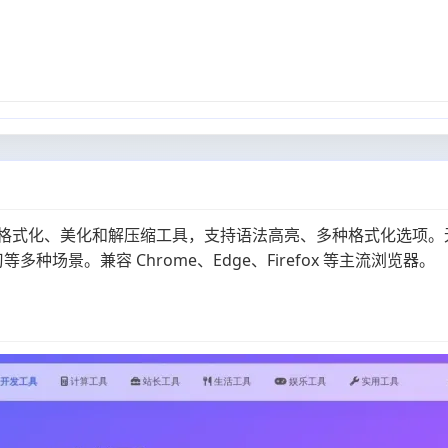
码格式化、美化和解压缩工具，支持语法高亮、多种格式化选项。
场景。兼容 Chrome、Edge、Firefox 等主流浏览器。