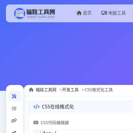
首页
电脑工具
福娃工具网
开发工具
CSS格式化工具
CSS在线格式化
CSS代码编辑器