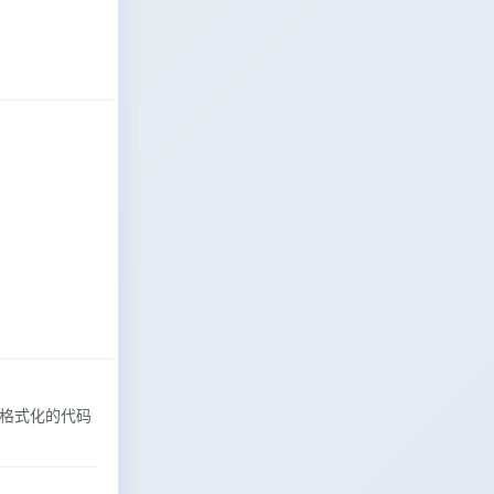
。格式化的代码