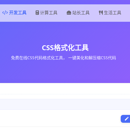
开发工具
计算工具
站长工具
生活工具
CSS格式化工具
免费在线CSS代码格式化工具， 一键美化和解压缩CSS代码