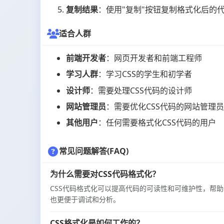
复制结果
：使用"复制"按钮复制格式化后的
适合人群
前端开发者
：网页开发者和前端工程师
学习人群
：学习CSS的学生和初学者
设计师
：需要处理CSS代码的设计师
网站管理员
：需要优化CSS代码的网站管理
其他用户
：任何需要格式化CSS代码的用户
常见问题解答(FAQ)
为什么需要对CSS代码格式化？
CSS代码格式化可以提高代码的可读性和可维护性，帮
也更便于调试和分析。
CSS格式化是如何工作的？