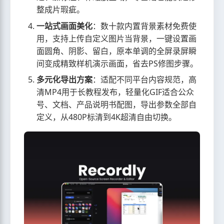
整成片瑕疵。
一站式画面美化
：数十款内置背景素材免费使
用，支持上传自定义图片当背景，一键设置画
面圆角、阴影、留白，原本单调的全屏录屏瞬
间变成精致样机演示画面，省去PS修图步骤。
多元化导出方案
：适配不同平台内容规范，高
清MP4用于长教程发布，轻量化GIF适合公众
号、文档、产品说明书配图，导出参数全部自
定义，从480P标清到4K超清自由切换。