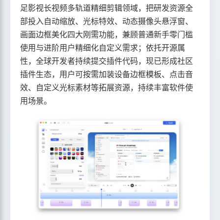
足影视长视频多轨道精细剪辑领域，把研发资源全
部投入自动缩放、光标特效、动态摄像头悬浮窗、
画面边框美化四大刚需功能，兼顾普通新手零门槛
使用与进阶用户精细化自定义需求；依托开源属
性，全球开发者持续提交插件代码，现已形成社区
插件生态，用户可按需加装设备边框模板、点击音
效、自定义光标素材等拓展资源，持续丰富软件使
用场景。