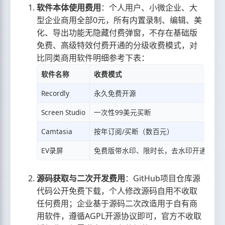
软件本体使用费用
：个人用户、小微企业、大
型企业商用全部0元，所有内置录制、编辑、美
化、导出功能无隐藏付费弹窗，不存在基础版
免费、高级特效付费开通的分级收费模式，对
比同类商用软件明细参考下表：
软件名称
收费模式
Recordly
永久免费开源
Screen Studio
一次性99美元买断
Camtasia
按年订阅/买断（数百元）
EV录屏
免费版带水印、限时长，去水印开通会员
源码获取与二次开发费用
：GitHub项目仓库源
代码公开免费下载，个人修改源码自用不收取
任何费用；企业基于源码二次改造用于自有商
用软件，遵循AGPL开源协议即可，官方不收取