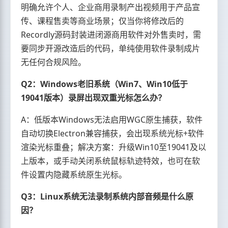
明确允许个人、企业商用录制产出视频用于产品宣
传、课程售卖等商业场景；仅当你将修改后的
Recordly源码封装进闭源商用软件对外售卖时，需
要同步开源改造后的代码，单纯使用软件录制成片
无任何合规风险。
Q2：Windows老旧系统（Win7、Win10低于
19041版本）录屏出现双重光标怎么办？
A：低版本Windows无法启用WGC原生捕获，软件
自动切换Electron兼容捕获，会出现系统光标+软件
渲染光标重叠；解决方案：升级Win10至19041及以
上版本，或手动关闭系统鼠标轨迹特效，也可在软
件设置内隐藏系统原生光标。
Q3：Linux系统无法录制系统内部音频是什么原
因？