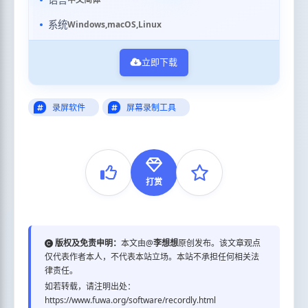
系统
Windows,macOS,Linux
立即下载
录屏软件
屏幕录制工具
打赏
版权及免责申明：
本文由@
李想想
原创发布。该文章观点
仅代表作者本人，不代表本站立场。本站不承担任何相关法
律责任。
如若转载，请注明出处：
https://www.fuwa.org/software/recordly.html