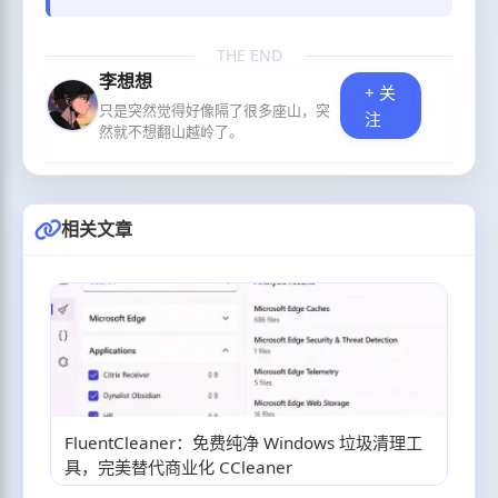
THE END
李想想
+ 关
只是突然觉得好像隔了很多座山，突
注
然就不想翻山越岭了。
相关文章
FluentCleaner：免费纯净 Windows 垃圾清理工
具，完美替代商业化 CCleaner