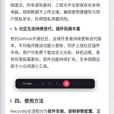
网激活，所有录制素材、工程文件全部保存在本地
电脑，视频数据不上传云端，兼顾使用便捷性与用
户隐私安全，杜绝隐私泄露风险。
5. 社区生态持续迭代，插件拓展丰富
依托GitHub开源社区，全球开发者持续更新迭代版
本，平均每月推送功能小更新，同步上线社区插件
市场，用户可免费下载自定义光标、样机边框、音
效包等拓展素材，软件功能持续扩充，生命周期远
高于小众闭源小工具。
四、使用方法
Recordly全流程分为
软件安装、录制参数配置、正