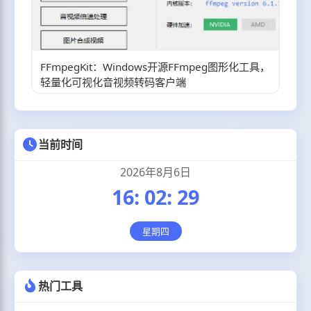
FFmpegKit：Windows开源FFmpeg图形化工具，
轻量化可视化音视频转码客户端
当前时间
2026年8月6日
16
:
02
:
30
星期四
热门工具