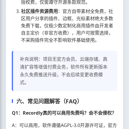
授权费，仅需遵守开源条款规范。
社区插件资源费用
：官方自带素材全免费，社
区用户分享的插件、边框、光标素材绝大多数
免费下载，仅极少数定制化商用插件由开发者
自主定价（非官方收费），用户可按需选择，
不采购插件完全不影响软件基础使用。
补充说明：项目无官方会员、云端存储、高
清扩容等增值付费业务，软件所有更新版本
永久免费推送升级，不会后续变更收费模
式。
六、常见问题解答（FAQ）
Q1：Recordly真的可以商用免费吗？会不会侵权？
A：可以商用，软件遵循AGPL-3.0开源许可证，官方