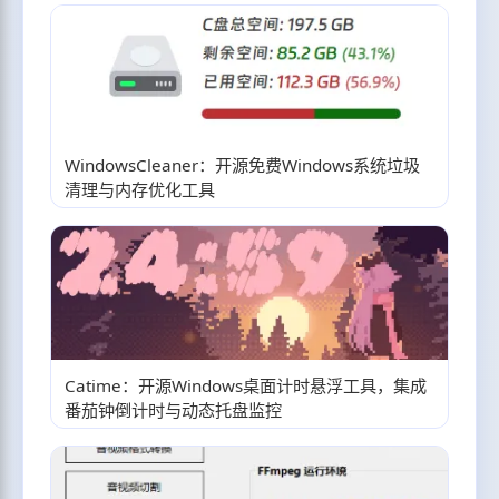
WindowsCleaner：开源免费Windows系统垃圾
清理与内存优化工具
Catime：开源Windows桌面计时悬浮工具，集成
番茄钟倒计时与动态托盘监控