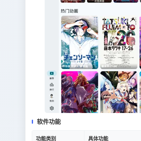
软件功能
功能类别
具体功能