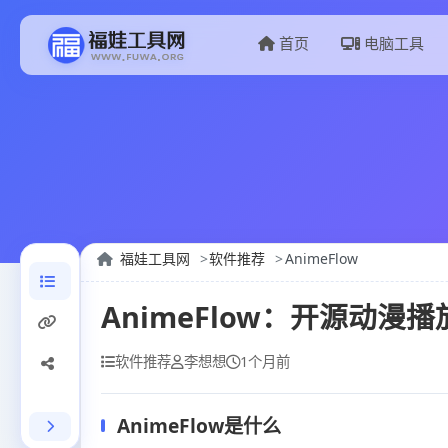
首页
电脑工具
福娃工具网
软件推荐
AnimeFlow
AnimeFlow：开源动
软件推荐
李想想
1个月前
AnimeFlow是什么