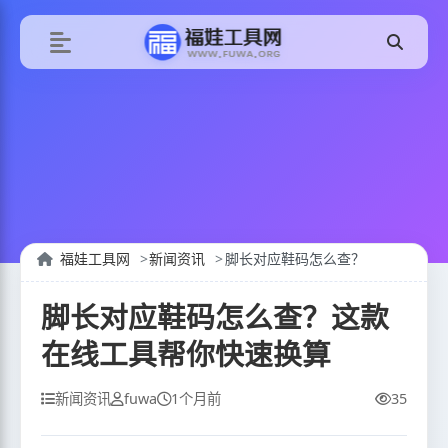
福娃工具网
新闻资讯
脚长对应鞋码怎么查？
脚长对应鞋码怎么查？这款
在线工具帮你快速换算
新闻资讯
fuwa
1个月前
35