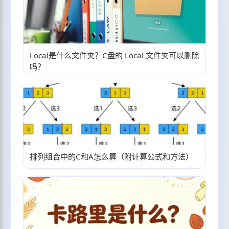
Local是什么文件夹？C盘的 Local 文件夹可以删除
吗？
排列组合中的C和A怎么算（附计算公式和方法）