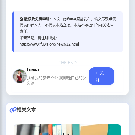
版权及免责申明：
本文由@
fuwa
原创发布。该文章观点仅
代表作者本人，不代表本站立场。本站不承担任何相关法律
责任。
如若转载，请注明出处：
https://www.fuwa.org/news/22.html
THE END
fuwa
+ 关
我爱我的参差不齐 我即是自己的反
注
义词
相关文章