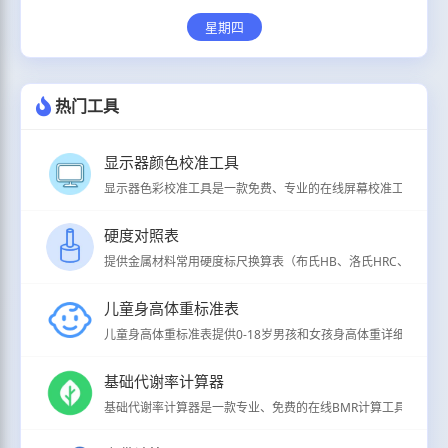
星期四
热门工具
显示器颜色校准工具
显示器色彩校准工具是一款免费、专业的在线屏幕校准工具，支持
硬度对照表
提供金属材料常用硬度标尺换算表（布氏HB、洛氏HRC、维氏HV、
儿童身高体重标准表
儿童身高体重标准表提供0-18岁男孩和女孩身高体重详细分级标准（
基础代谢率计算器
基础代谢率计算器是一款专业、免费的在线BMR计算工具，用于