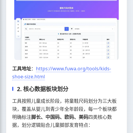
工具地址
：
https://www.fuwa.org/tools/kids-
shoe-size.html
2. 核心数据板块划分
工具按照儿童成长阶段，将童鞋尺码划分为三大板
块，覆盖从婴儿到青少年全年龄段，每一个板块都
明确标注
脚长、中国码、欧码、美码
四类核心数
据，划分逻辑贴合儿童脚部发育特点：