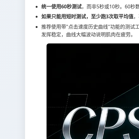
统一使用60秒测试
，而非5秒或10秒。60
如果只能用短时测试，至少跑3次取平均值
，
推荐使用带"点击速度历史曲线"功能的测试
发挥稳定，曲线大幅波动说明肌肉在疲劳。