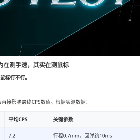
为在测手速，其实在测鼠标
鼠标行不行。
直接影响最终CPS数值。根据实测数据：
平均CPS
关键参数
7.2
行程0.7mm，回弹约10ms