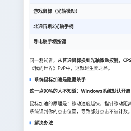
游戏鼠标（光轴微动）
北通宙斯2光轴手柄
导电胶手柄按键
同一测试者，
从普通鼠标换到光轴微动按键，CPS直接
《我的世界》PvP中，这就是生死之差。
系统鼠标加速是隐藏杀手
这一点90%的人不知道：Windows系统默认开
鼠标加速的原理是：移动速度越快，指针移动距离
系统误判你的点击位置，导致部分点击不被计数
解决办法