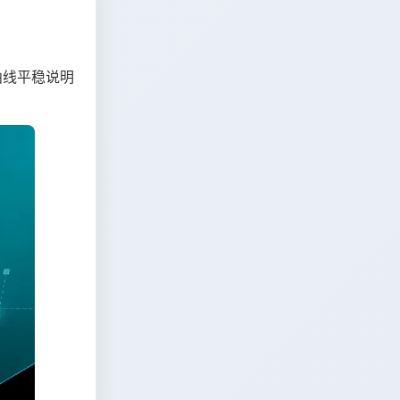
曲线平稳说明