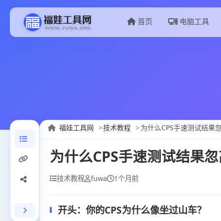
首页
电脑工具
福娃工具网
技术教程
为什么CPS手速测试结果
为什么CPS手速测试结果
技术教程
fuwa
1个月前
开头：你的CPS为什么像坐过山车？