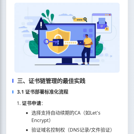
三、证书链管理的最佳实践
3.1 证书部署标准化流程
证书申请
：
选择支持自动续期的CA（如Let's
Encrypt）
验证域名控制权（DNS记录/文件验证）