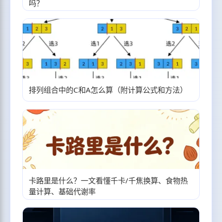
吗？
排列组合中的C和A怎么算（附计算公式和方法）
卡路里是什么？一文看懂千卡/千焦换算、食物热
量计算、基础代谢率