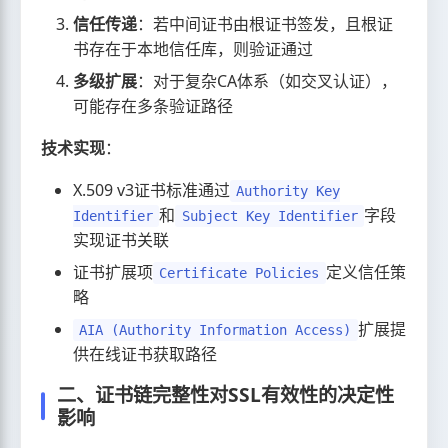
信任传递
：若中间证书由根证书签发，且根证
书存在于本地信任库，则验证通过
多级扩展
：对于复杂CA体系（如交叉认证），
可能存在多条验证路径
技术实现
：
X.509 v3证书标准通过
Authority Key
和
字段
Identifier
Subject Key Identifier
实现证书关联
证书扩展项
定义信任策
Certificate Policies
略
扩展提
AIA (Authority Information Access)
供在线证书获取路径
二、证书链完整性对SSL有效性的决定性
影响