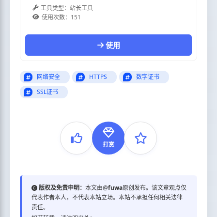
工具类型：
站长工具
使用次数：
151
使用
网络安全
HTTPS
数字证书
SSL证书
打赏
版权及免责申明：
本文由@
fuwa
原创发布。该文章观点仅
代表作者本人，不代表本站立场。本站不承担任何相关法律
责任。