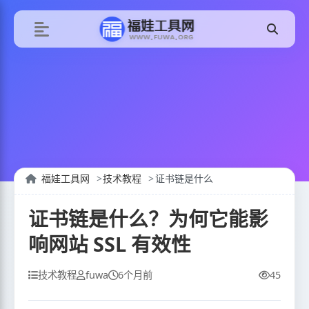
福娃工具网
技术教程
证书链是什么
证书链是什么？为何它能影
响网站 SSL 有效性
技术教程
fuwa
6个月前
45