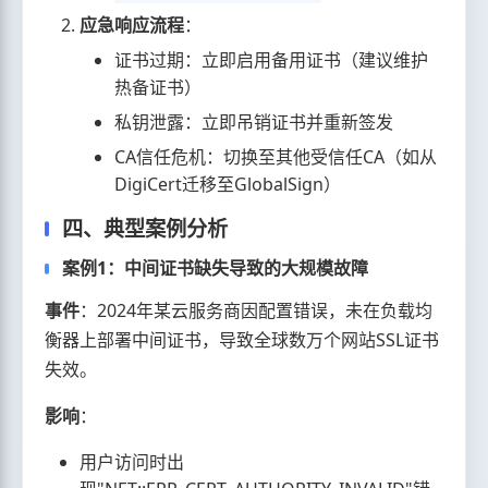
应急响应流程
：
证书过期：立即启用备用证书（建议维护
热备证书）
私钥泄露：立即吊销证书并重新签发
CA信任危机：切换至其他受信任CA（如从
DigiCert迁移至GlobalSign）
四、典型案例分析
案例1：中间证书缺失导致的大规模故障
事件
：2024年某云服务商因配置错误，未在负载均
衡器上部署中间证书，导致全球数万个网站SSL证书
失效。
影响
：
用户访问时出