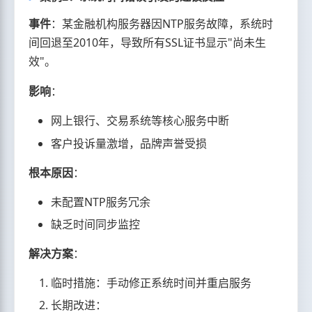
事件
：某金融机构服务器因NTP服务故障，系统时
间回退至2010年，导致所有SSL证书显示"尚未生
效"。
影响
：
网上银行、交易系统等核心服务中断
客户投诉量激增，品牌声誉受损
根本原因
：
未配置NTP服务冗余
缺乏时间同步监控
解决方案
：
临时措施：手动修正系统时间并重启服务
长期改进：