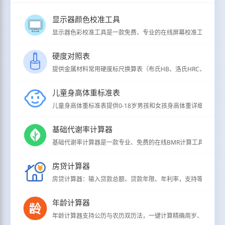
显示器颜色校准工具
显示器色彩校准工具是一款免费、专业的在线屏幕校准工具，支持
硬度对照表
提供金属材料常用硬度标尺换算表（布氏HB、洛氏HRC、维氏HV、
儿童身高体重标准表
儿童身高体重标准表提供0-18岁男孩和女孩身高体重详细分级标准（
基础代谢率计算器
基础代谢率计算器是一款专业、免费的在线BMR计算工具，用于
房贷计算器
房贷计算器：输入贷款总额、贷款年限、年利率，支持等额本息/
年龄计算器
年龄计算器支持公历与农历双历法，一键计算精确周岁、虚岁、生