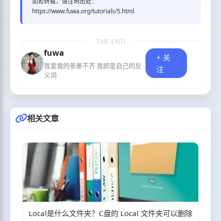
如若转载，请注明出处：
https://www.fuwa.org/tutorials/5.html
THE END
fuwa
+ 关
我爱我的参差不齐 我即是自己的反
注
义词
相关文章
Local是什么文件夹？C盘的 Local 文件夹可以删除