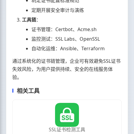
制定证书配置标准规范
定期开展安全审计与演练
工具链
：
证书管理：Certbot、Acme.sh
监控测试：SSL Labs、OpenSSL
自动化运维：Ansible、Terraform
通过系统化的证书链管理，企业可有效避免SSL证书
失效风险，为用户提供持续、安全的在线服务体
验。
相关工具
SSL证书检测工具