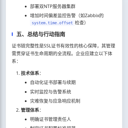
部署双NTP服务器集群
增加时间偏差监控告警（如Zabbix的
检查）
system.time.offset
五、总结与行动指南
证书链完整性是SSL证书有效性的核心保障，其管理
需贯穿证书生命周期的全流程。企业应建立以下体
系：
技术体系
：
自动化证书部署与续期
实时监控与告警系统
灾难恢复与应急响应机制
管理体系
：
明确证书管理责任人