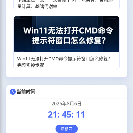
量计算、基础代谢率
Win11无法打开CMD命令提示符窗口怎么修复？
完整实操步骤
当前时间
2026年8月6日
21
:
45
:
11
星期四