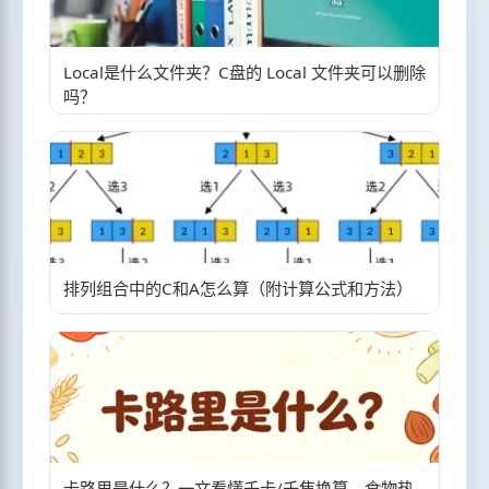
Local是什么文件夹？C盘的 Local 文件夹可以删除
吗？
排列组合中的C和A怎么算（附计算公式和方法）
卡路里是什么？一文看懂千卡/千焦换算、食物热