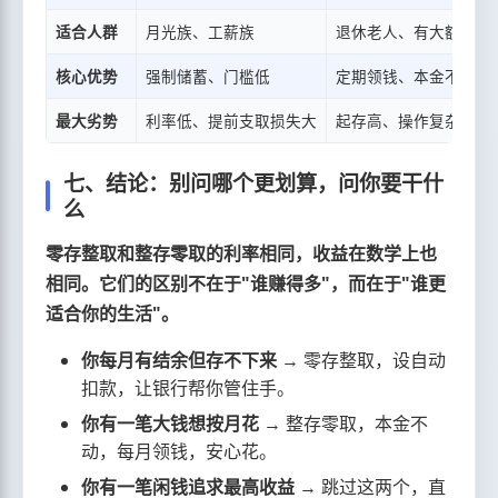
适合人群
月光族、工薪族
退休老人、有大额本金
核心优势
强制储蓄、门槛低
定期领钱、本金不动
最大劣势
利率低、提前支取损失大
起存高、操作复杂
七、结论：别问哪个更划算，问你要干什
么
零存整取和整存零取的利率相同，收益在数学上也
相同。它们的区别不在于"谁赚得多"，而在于"谁更
适合你的生活"。
你每月有结余但存不下来
→ 零存整取，设自动
扣款，让银行帮你管住手。
你有一笔大钱想按月花
→ 整存零取，本金不
动，每月领钱，安心花。
你有一笔闲钱追求最高收益
→ 跳过这两个，直