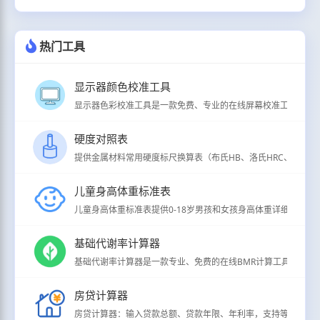
热门工具
显示器颜色校准工具
显示器色彩校准工具是一款免费、专业的在线屏幕校准工具，支持
硬度对照表
提供金属材料常用硬度标尺换算表（布氏HB、洛氏HRC、维氏HV、
儿童身高体重标准表
儿童身高体重标准表提供0-18岁男孩和女孩身高体重详细分级标准（
基础代谢率计算器
基础代谢率计算器是一款专业、免费的在线BMR计算工具，用于
房贷计算器
房贷计算器：输入贷款总额、贷款年限、年利率，支持等额本息/