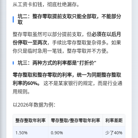
从工资卡扣钱，彻底杜绝漏存。
坑二：整存零取提前支取只能全部取，不能部分
取
整存零取虽然可以部分提前支取，但
必须在以后月
份停取一至两次
，手续比零存整取复杂得多。如果
你只是临时急用一笔钱，整存零取并不方便。
坑三：两种方式的利率都是"打折价"
零存整取和整存零取的利率，统一为同期整存整取
利率的60%。
这不是某家银行的规定，而是行业通
用规则。
以2026年数据为例：
整存整取年利率
零存整取/整存零取年利率
利率差距
1.50%
0.90%
少了40%