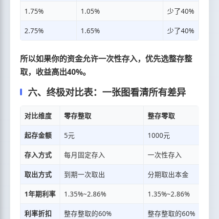
1.75%
1.05%
少了40%
2.75%
1.65%
少了40%
所以如果你的资金允许一次性存入，优先选整存整
取，收益高出40%。
六、终极对比表：一张图看清所有差异
对比维度
零存整取
整存零取
起存金额
5元
1000元
存入方式
每月固定存入
一次性存入
取出方式
到期一次取出
分期取出本金
1年期利率
1.35%~2.86%
1.35%~2.86%
利率折扣
整存整取的60%
整存整取的60%