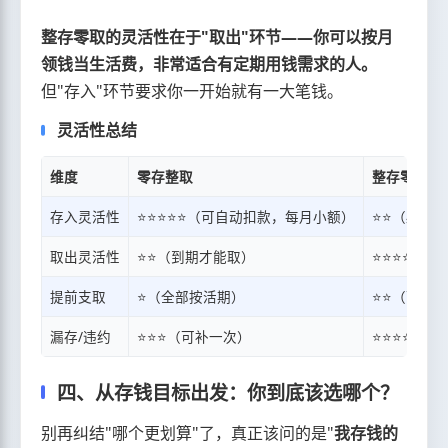
整存零取的灵活性在于"取出"环节——你可以按月
领钱当生活费，非常适合有定期用钱需求的人。
但"存入"环节要求你一开始就有一大笔钱。
灵活性总结
维度
零存整取
整存零取
存入灵活性
⭐⭐⭐⭐⭐（可自动扣款，每月小额）
⭐⭐（必须
取出灵活性
⭐⭐（到期才能取）
⭐⭐⭐⭐⭐（
提前支取
⭐（全部按活期）
⭐⭐（可部
漏存/违约
⭐⭐⭐（可补一次）
⭐⭐⭐⭐（
四、从存钱目标出发：你到底该选哪个？
别再纠结"哪个更划算"了，真正该问的是"
我存钱的