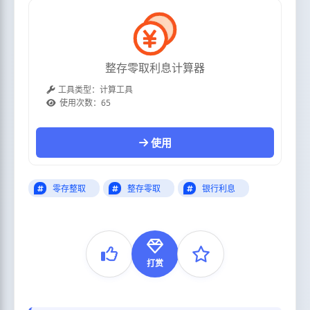
整存零取利息计算器
工具类型：
计算工具
使用次数：
65
使用
零存整取
整存零取
银行利息
打赏