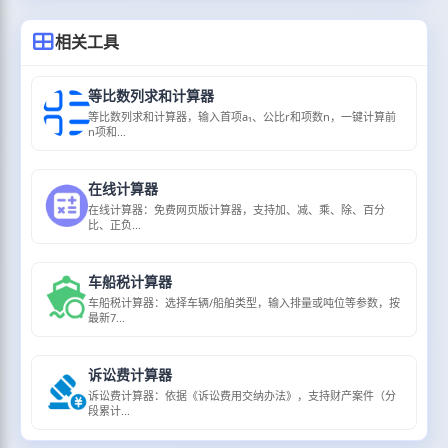
相关工具
等比数列求和计算器
等比数列求和计算器，输入首项a₁、公比r和项数n，一键计算前
n项和...
在线计算器
在线计算器：免费网页版计算器，支持加、减、乘、除、百分
比、正负...
车船税计算器
车船税计算器：选择车辆/船舶类型，输入排量或吨位等参数，按
最新7...
诉讼费计算器
诉讼费计算器：依据《诉讼费用交纳办法》，支持财产案件（分
段累计...