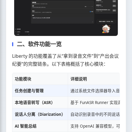
二、软件功能一览
Liberty 的功能覆盖了从“拿到录音文件”到“产出会议
纪要”的完整链条。以下表格概括了核心模块：
功能模块
详细说明
任务创建与管理
通过系统文件选择器导入音视频
本地语音转写（ASR）
基于 FunASR Runner 实现
说话人分离（Diarization）
自动识别录音中的不同说话人并
AI 智能总结
支持 OpenAI 兼容模型，可