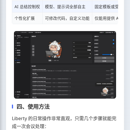
AI 总结控制权
模型、提示词全部自主
固定模板或受限
个性化扩展
可修改代码，自定义功能
仅能用提供 API
四、使用方法
Liberty 的日常操作非常直观，只需几个步骤就能完
成一次会议处理：