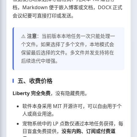
档，Markdown 便于嵌入博客或文档，DOCX 正式
会议纪要可直接打印或发送。
⚠️
注意
：当前版本本地任务一次只能处理一
个文件。如果选择了多个文件，本地模式会
保留最后选择的文件。多文件并发支持将在
后续迭代中增强。
五、收费价格
Liberty 完全免费
，没有隐藏费用。
软件本身采用 MIT 开源许可，可以自由用于个
人或商业用途。
宠物系统中的 LP 点数仅通过本地任务获得，每
日盲盒免费提供，
没有内购、订阅或付费道