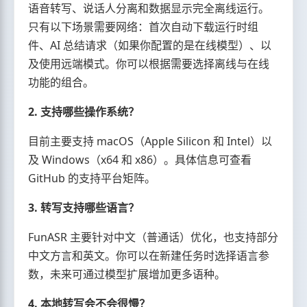
语音转写、说话人分离和数据显示完全离线运行。
只有以下场景需要网络：首次自动下载运行时组
件、AI 总结请求（如果你配置的是在线模型）、以
及使用远端模式。你可以根据需要选择离线与在线
功能的组合。
2. 支持哪些操作系统？
目前主要支持 macOS（Apple Silicon 和 Intel）以
及 Windows（x64 和 x86）。具体信息可查看
GitHub 的支持平台矩阵。
3. 转写支持哪些语言？
FunASR 主要针对中文（普通话）优化，也支持部分
中文方言和英文。你可以在新建任务时选择语言参
数，未来可通过模型扩展增加更多语种。
4. 本地转写会不会很慢？