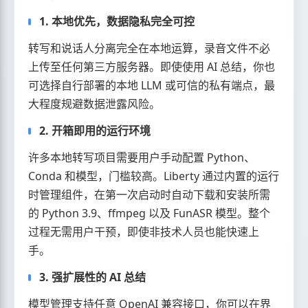
1. 本地优先，数据隐私完全可控
转写和说话人分离完全在本地运算，录音文件不必
上传至任何第三方服务器。即使使用 AI 总结，你也
可选择自行部署的本地 LLM 或可信的私有端点，最
大程度规避数据泄露风险。
2. 开箱即用的运行环境
许多本地转写项目需要用户手动配置 Python、
Conda 和模型，门槛较高。Liberty 通过内置的运行
时管理组件，在第一次启动时自动下载和安装所需
的 Python 3.9、ffmpeg 以及 FunASR 模型。整个
过程无需用户干预，即使非技术人员也能快速上
手。
3. 强扩展性的 AI 总结
模型管理支持任意 OpenAI 兼容接口，你可以在界