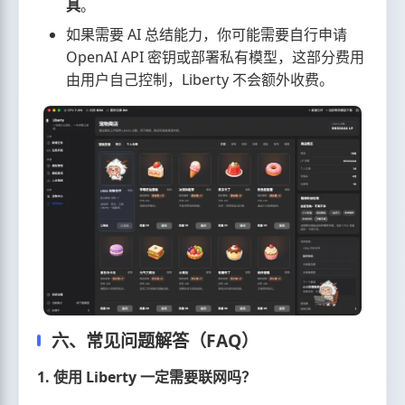
具
。
如果需要 AI 总结能力，你可能需要自行申请
OpenAI API 密钥或部署私有模型，这部分费用
由用户自己控制，Liberty 不会额外收费。
六、常见问题解答（FAQ）
1. 使用 Liberty 一定需要联网吗？