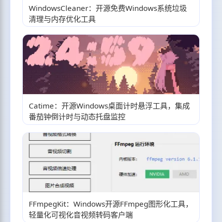
WindowsCleaner：开源免费Windows系统垃圾
清理与内存优化工具
Catime：开源Windows桌面计时悬浮工具，集成
番茄钟倒计时与动态托盘监控
FFmpegKit：Windows开源FFmpeg图形化工具，
轻量化可视化音视频转码客户端