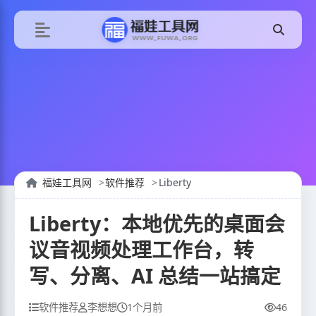
福娃工具网
软件推荐
Liberty
Liberty：本地优先的桌面会
议音视频处理工作台，转
写、分离、AI 总结一站搞定
软件推荐
李想想
1个月前
46