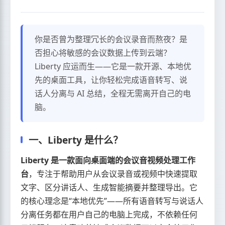
你是否曾为整理冗长的会议录音而熬夜？是
否担心将敏感的会议数据上传到云端？
Liberty 应运而生——它是一款开源、本地优
先的桌面工具，让你轻松完成语音转写、说
话人分离与 AI 总结，全程无需离开自己的电
脑。
一、Liberty 是什么？
Liberty 是一款面向桌面端的会议音视频处理工作
台
，专注于帮助用户从会议录音或视频中快速提取
文字、区分讲话人、生成智能摘要并整理导出。它
的核心理念是“本地优先”——所有语音转写与说话人
分离任务都在用户自己的电脑上完成，不依赖任何