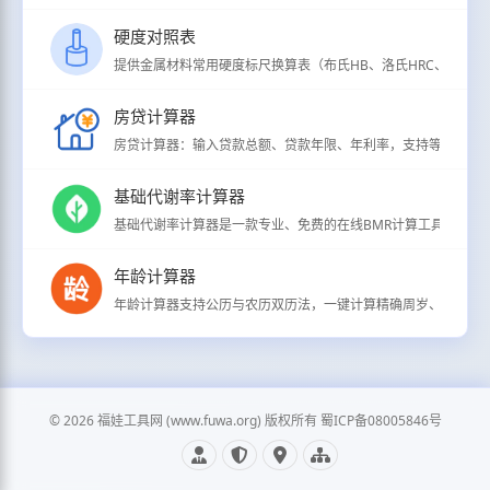
硬度对照表
提供金属材料常用硬度标尺换算表（布氏HB、洛氏HRC、维氏HV、
房贷计算器
房贷计算器：输入贷款总额、贷款年限、年利率，支持等额本息/
基础代谢率计算器
基础代谢率计算器是一款专业、免费的在线BMR计算工具，用于
年龄计算器
年龄计算器支持公历与农历双历法，一键计算精确周岁、虚岁、生
© 2026 福娃工具网 (www.fuwa.org) 版权所有 蜀ICP备08005846号