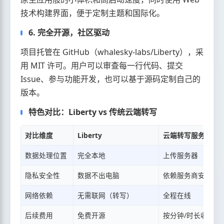
技术构建界面，便于定制主题和国际化。
6. 完全开源，社区驱动
项目托管在 GitHub（whalesky-labs/Liberty），采
用 MIT 许可。用户可以审查每一行代码、提交
Issue、参与功能开发，也可以基于源码定制自己的
版本。
特色对比：Liberty vs 传统云端转写
对比维度
Liberty
云端转写服务
数据处理位置
完全本地
上传服务器
隐私安全性
数据不出电脑
依赖服务商安全承
网络依赖
无需联网（转写）
全程在线
后续费用
免费开源
按分钟/时长收费