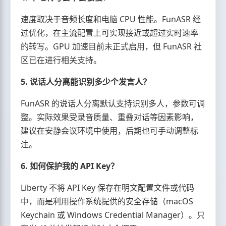
速度取决于音频长度和电脑 CPU 性能。FunASR 经
过优化，在主流配置上可实现接近或超过实时速率
的转写。GPU 加速目前未正式启用，但 FunASR 社
区已在进行相关支持。
5. 说话人分离能识别多少个发言人？
FunASR 的说话人分离默认支持识别多人，参数可调
整。实际效果受录音质量、重叠对话等因素影响，
建议在安静会议环境中使用，后期也可手动调整标
注。
6. 如何保护我的 API Key？
Liberty 不将 API Key 保存在明文配置文件或代码
中，而是利用操作系统提供的安全存储（macOS
Keychain 或 Windows Credential Manager）。只