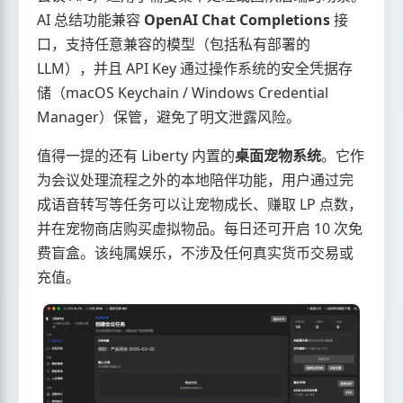
AI 总结功能兼容
OpenAI Chat Completions
接
口，支持任意兼容的模型（包括私有部署的
LLM），并且 API Key 通过操作系统的安全凭据存
储（macOS Keychain / Windows Credential
Manager）保管，避免了明文泄露风险。
值得一提的还有 Liberty 内置的
桌面宠物系统
。它作
为会议处理流程之外的本地陪伴功能，用户通过完
成语音转写等任务可以让宠物成长、赚取 LP 点数，
并在宠物商店购买虚拟物品。每日还可开启 10 次免
费盲盒。该纯属娱乐，不涉及任何真实货币交易或
充值。