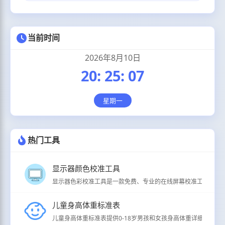
当前时间
2026年8月10日
20
:
25
:
08
星期一
热门工具
显示器颜色校准工具
显示器色彩校准工具是一款免费、专业的在线屏幕校准工具，支持
儿童身高体重标准表
儿童身高体重标准表提供0-18岁男孩和女孩身高体重详细分级标准（