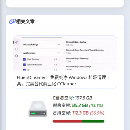
相关文章
FluentCleaner：免费纯净 Windows 垃圾清理工
具，完美替代商业化 CCleaner